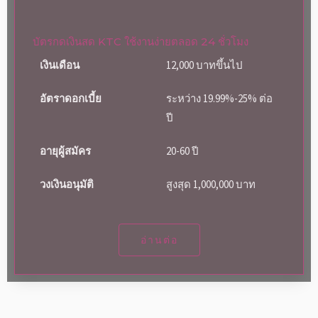
บัตรกดเงินสด KTC ใช้งานง่ายตลอด 24 ชั่วโมง
เงินเดือน
12,000 บาทขึ้นไป
อัตราดอกเบี้ย
ระหว่าง 19.99%-25% ต่อ
ปี
อายุผู้สมัคร
20-60 ปี
วงเงินอนุมัติ
สูงสุด 1,000,000 บาท
อ่านต่อ