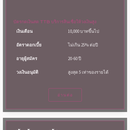
บัตรกดเงินสด TTB บริการสินเชื่อให้วงเงินสูง
เงินเดือน
10,000 บาทขึ้นไป
อัตราดอกเบี้ย
ไม่เกิน 25% ต่อปี
อายุผู้สมัคร
20-60 ปี
วงเงินอนุมัติ
สูงสุด 5 เท่าของรายได้
อ่านต่อ