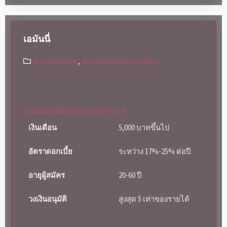
เอมันนี่
บัตรกดเงินสด
,
บัตรกดเงินสดดอกเบี้ยถูก
เอมันนี่อนุมัติวงเงินสูงสุดถึง 5 เท่า
เงินเดือน
5,000 บาทขึ้นไป
อัตราดอกเบี้ย
ระหว่าง 17%-25% ต่อปี
อายุผู้สมัคร
20-60 ปี
วงเงินอนุมัติ
สูงสุด 5 เท่าของรายได้