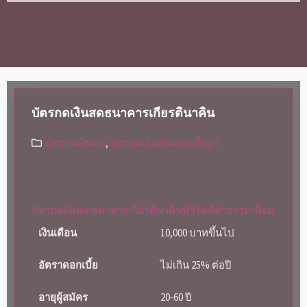
บัตรกดเงินสดธนาคารเกียรตินาคิน
บัตรกดเงินสด
,
บัตรกดเงินสดดอกเบี้ยถูก
บัตรกดเงินสดธนาคารเกียรตินาคินฟรีไม่มีค่าธรรมเนียม
เงินเดือน
10,000 บาทขึ้นไป
อัตราดอกเบี้ย
ไม่เกิน 25% ต่อปี
อายุผู้สมัคร
20-60 ปี