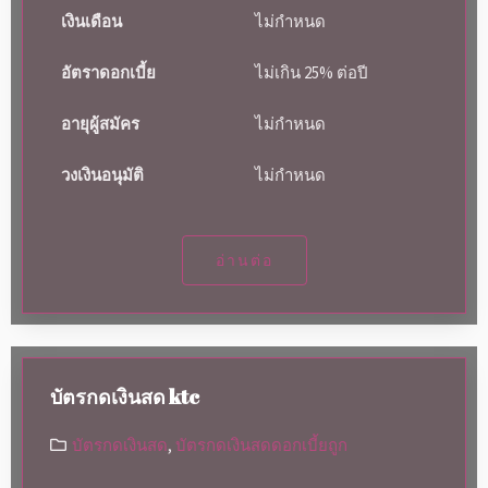
เงินเดือน
ไม่กำหนด
อัตราดอกเบี้ย
ไม่เกิน 25% ต่อปี
อายุผู้สมัคร
ไม่กำหนด
วงเงินอนุมัติ
ไม่กำหนด
อ่านต่อ
บัตรกดเงินสด ktc
บัตรกดเงินสด
,
บัตรกดเงินสดดอกเบี้ยถูก