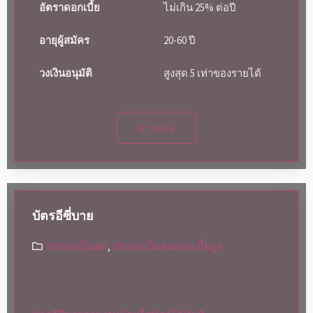
อัตราดอกเบี้ย
ไม่เกิน 25% ต่อปี
อายุผู้สมัคร
20-60 ปี
วงเงินอนุมัติ
สูงสุด 5 เท่าของรายได้
อ่านต่อ
บัตรอีซี่บาย
บัตรกดเงินสด
,
บัตรกดเงินสดดอกเบี้ยถูก