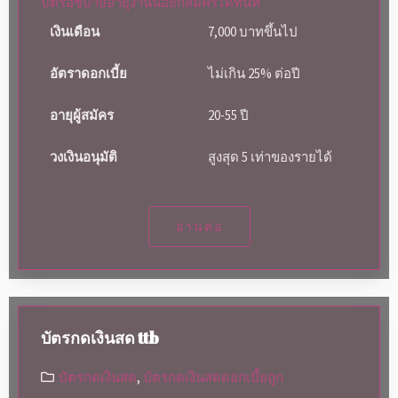
บัตรอีซี่บายอายุงานน้อยก็สมัครได้ทันที
เงินเดือน
7,000 บาทขึ้นไป
อัตราดอกเบี้ย
ไม่เกิน 25% ต่อปี
อายุผู้สมัคร
20-55 ปี
วงเงินอนุมัติ
สูงสุด 5 เท่าของรายได้
อ่านต่อ
บัตรกดเงินสด ttb
บัตรกดเงินสด
,
บัตรกดเงินสดดอกเบี้ยถูก