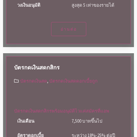
วงเงินอนุมัติ
สูงสุด 5 เท่าของรายได้
อ่านต่อ
บัตรกดเงินสดกสิกร
บัตรกดเงินสด
,
บัตรกดเงินสดดอกเบี้ยถูก
บัตรกดเงินสดกสิกรพร้อมอนุมัติไวแค่สมัครที่แอพ
เงินเดือน
7,500 บาทขึ้นไป
อัตราดอกเบี้ย
ระหว่าง 18%-25% ต่อปี