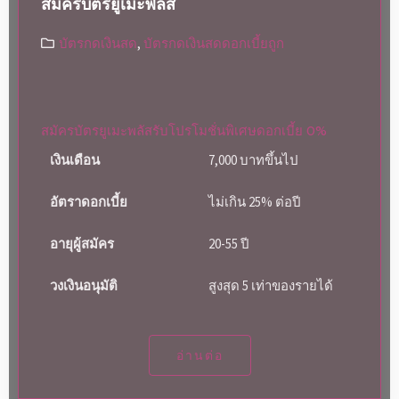
สมัครบัตรยูเมะพลัส
บัตรกดเงินสด
,
บัตรกดเงินสดดอกเบี้ยถูก
สมัครบัตรยูเมะพลัสรับโปรโมชั่นพิเศษดอกเบี้ย 0%
เงินเดือน
7,000 บาทขึ้นไป
อัตราดอกเบี้ย
ไม่เกิน 25% ต่อปี
อายุผู้สมัคร
20-55 ปี
วงเงินอนุมัติ
สูงสุด 5 เท่าของรายได้
อ่านต่อ