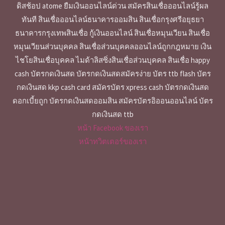
ดิสช้อป atome ยืมเงินออนไลน์ด่วน สมัครสินเชื่อออนไลน์รู้ผล
ทันที สินเชื่อออนไลน์ธนาคารออมสิน สินเชื่อกรุงศรีอยุธยา
ธนาคารกรุงเทพสินเชื่อ กู้เงินออนไลน์ สินเชื่อหมุนเวียน สินเชื่อ
หมุนเวียนส่วนบุคคล สินเชื่อส่วนบุคคลออนไลน์ถูกกฎหมาย เงิน
ไชโยสินเชื่อบุคคล ไมด้าลิสซิ่งสินเชื่อส่วนบุคคล สินเชื่อ happy
cash บัตรกดเงินสด บัตรกดเงินสดสมัครง่าย บัตร ttb flash บัตร
กดเงินสด kkp cash card สมัครบัตร xpress cash บัตรกดเงินสด
ดอกเบี้ยถูก บัตรกดเงินสดออมสิน สมัครบัตรอิออนออนไลน์ บัตร
กดเงินสด ttb
หน้า Facebook ของเรา
หน้าทวิตเตอร์ของเรา