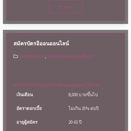
อ่านต่อ
สมัครบัตรอิออนออนไลน์
บัตรกดเงินสด
,
บัตรกดเงินสดดอกเบี้ยถูก
สมัครบัตรอิออนออนไลน์ผ่านแอพอิออนได้ง่ายๆ
เงินเดือน
8,000 บาทขึ้นไป
อัตราดอกเบี้ย
ไม่เกิน 25% ต่อปี
อายุผู้สมัคร
20-65 ปี