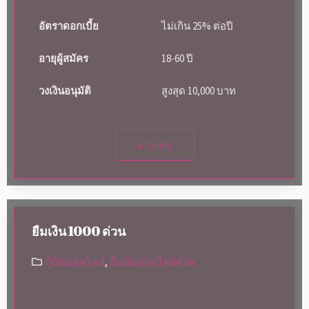
อัตราดอกเบี้ย
ไม่เกิน 25% ต่อปี
อายุผู้สมัคร
18-60 ปี
วงเงินอนุมัติ
สูงสุด 10,000 บาท
อ่านต่อ
ยืมเงิน 1000 ด่วน
กู้เงินออนไลน์
,
ยืมเงินออนไลน์ด่วน