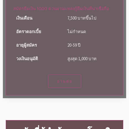
สมัครยืมเงิน 1000 ด่วนผ่านแหล่งกู้ยืมเงินที่น่าเชื่อถือ
เงินเดือน
7,500 บาทขึ้นไป
อัตราดอกเบี้ย
ไม่กำหนด
อายุผู้สมัคร
20-59 ปี
วงเงินอนุมัติ
สูงสุด 1,000 บาท
อ่านต่อ