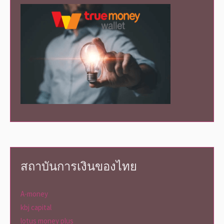
สถาบันการเงินของไทย
A-money
kbj capital
lotus money plus