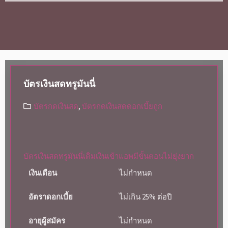
บัตรเงินสดทรูมันนี่
บัตรกดเงินสด
,
บัตรกดเงินสดดอกเบี้ยถูก
บัตรเงินสดทรูมันนี่เติมเงินเข้าแอพมีขั้นตอนไม่ยุ่งยาก
เงินเดือน
ไม่กำหนด
อัตราดอกเบี้ย
ไม่เกิน 25% ต่อปี
อายุผู้สมัคร
ไม่กำหนด