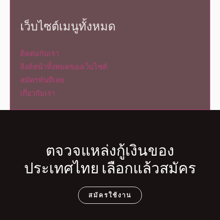
เว็บไซต์เมนูทั้งหมด
ติดต่อกับเรา
ลิงค์หน้าทั้งหมดของเว็บไซต์
สมัครทันทีเลย
เกี่ยวกับเรา
ตจวจแหล่งกู้เงินของ
ประเทศไทย เลือกแล้วสมัคร
สมัครใช้งาน