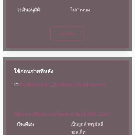
วงเงินอนุมัติ
ไม่กำหนด
อ่านต่อ
ใช้ก่อนจ่ายทีหลัง
สินเชื่อหมุนเวียน
,
สินเชื่อหมุนเวียนส่วนบุคคล
ใช้ก่อนจ่ายทีหลัง ตอบโจทย์สายช้อปปิ้งในปี 2567
เงินเดือน
เป็นลูกค้าทรูมันนี่
วอลเล็ท