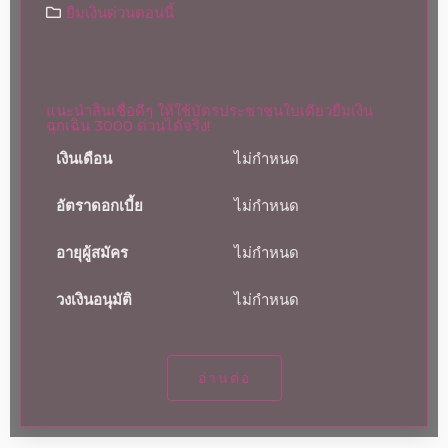
ยืมเงินด่วนตอนนี้
แนะนำสินเชื่อดีๆ ให้ใช้บัตรประชาชนใบเดียวยืมเงิน
ฉุกเฉิน 3000 ด่วนได้จริง!
เงินเดือน
ไม่กำหนด
อัตราดอกเบี้ย
ไม่กำหนด
อายุผู้สมัคร
ไม่กำหนด
วงเงินอนุมัติ
ไม่กำหนด
อ่านต่อ