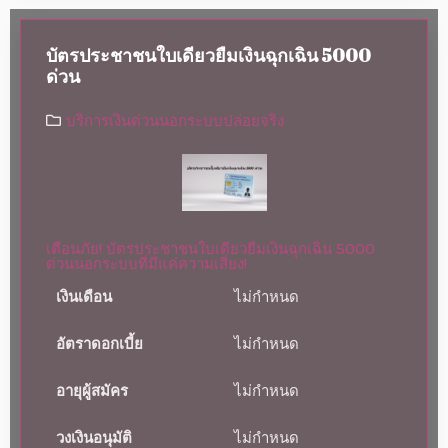
บัตรประชาชนใบเดียวยืมเงินฉุกเฉิน 5000
ด่วน
บริการเงินด่วนนอกระบบปล่อยจริง
เตือนภัย! บัตรประชาชนใบเดียวยืมเงินฉุกเฉิน 5000
ด่วนนอกระบบที่มีแค่ความเสี่ยง!
เงินเดือน
ไม่กำหนด
อัตราดอกเบี้ย
ไม่กำหนด
อายุผู้สมัคร
ไม่กำหนด
วงเงินอนุมัติ
ไม่กำหนด