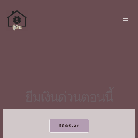
ยืมเงินด่วนตอนนี้
สมัครเลย