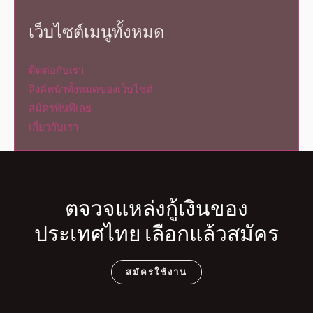
เว็บไซต์เมนูทั้งหมด
ติดต่อกับเรา
ลิงค์หน้าทั้งหมดของเว็บไซต์
สมัครทันทีเลย
เกี่ยวกับเรา
ตจวจแหล่งกู้เงินของ
ประเทศไทย เลือกแล้วสมัคร
สมัครใช้งาน