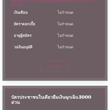
ยืมเงินด่วน 3000 ด่วนตอนนี้มีหลากหลายประเภทให้
เลือกกู้!
เงินเดือน
ไม่กำหนด
อัตราดอกเบี้ย
ไม่กำหนด
อายุผู้สมัคร
ไม่กำหนด
วงเงินอนุมัติ
ไม่กำหนด
อ่านต่อ
บัตรประชาชนใบเดียวยืมเงินฉุกเฉิน 3000
ด่วน