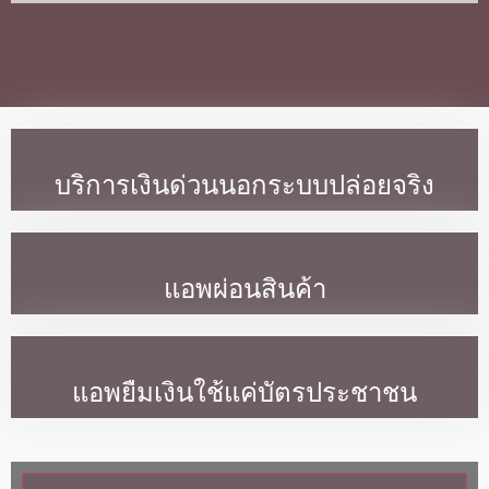
บริการเงินด่วนนอกระบบปล่อยจริง
แอพผ่อนสินค้า
แอพยืมเงินใช้แค่บัตรประชาชน