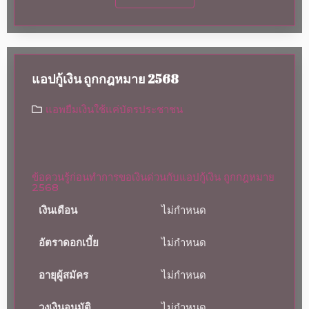
แอปกู้เงิน ถูกกฎหมาย 2568
แอพยืมเงินใช้แค่บัตรประชาชน
ข้อควนรู้ก่อนทำการขอเงินด่วนกับแอปกู้เงิน ถูกกฎหมาย
2568
เงินเดือน
ไม่กำหนด
อัตราดอกเบี้ย
ไม่กำหนด
อายุผู้สมัคร
ไม่กำหนด
วงเงินอนุมัติ
ไม่กำหนด