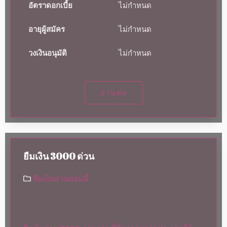
อัตราดอกเบี้ย
ไม่กำหนด
อายุผู้สมัคร
ไม่กำหนด
วงเงินอนุมัติ
ไม่กำหนด
อ่านต่อ
ยืมเงิน 3000 ด่วน
ยืมเงินด่วนตอนนี้