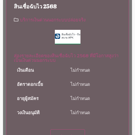
สินเชื่อฉับไว 2568
บริการเงินด่วนนอกระบบปล่อยจริง
ส่องรายละเอียดของสินเชื่อฉับไว 2568 ที่มีโอกาสสูงว่า
เป็นเงินด่วนนอกระบบ
เงินเดือน
ไม่กำหนด
อัตราดอกเบี้ย
ไม่กำหนด
อายุผู้สมัคร
ไม่กำหนด
วงเงินอนุมัติ
ไม่กำหนด