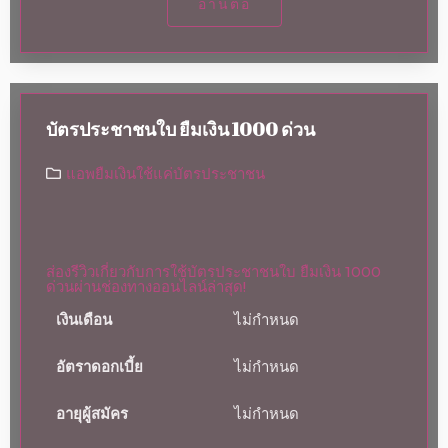
อ่านต่อ
บัตรประชาชนใบ ยืมเงิน 1000 ด่วน
แอพยืมเงินใช้แค่บัตรประชาชน
ส่องรีวิวเกี่ยวกับการใช้บัตรประชาชนใบ ยืมเงิน 1000
ด่วนผ่านช่องทางออนไลน์ล่าสุด!
เงินเดือน
ไม่กำหนด
อัตราดอกเบี้ย
ไม่กำหนด
อายุผู้สมัคร
ไม่กำหนด