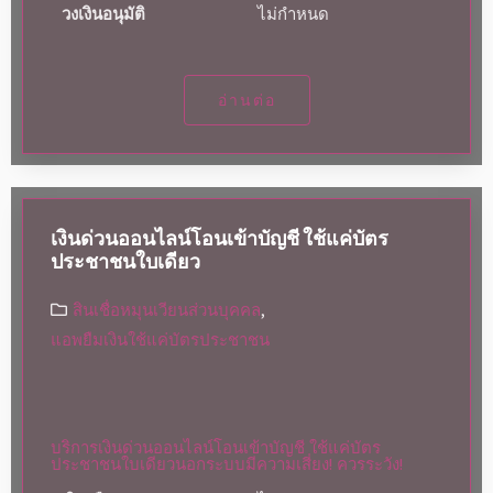
วงเงินอนุมัติ
ไม่กำหนด
อ่านต่อ
เงินด่วนออนไลน์โอนเข้าบัญชี ใช้แค่บัตร
ประชาชนใบเดียว
สินเชื่อหมุนเวียนส่วนบุคคล
,
แอพยืมเงินใช้แค่บัตรประชาชน
บริการเงินด่วนออนไลน์โอนเข้าบัญชี ใช้แค่บัตร
ประชาชนใบเดียวนอกระบบมีความเสี่ยง! ควรระวัง!