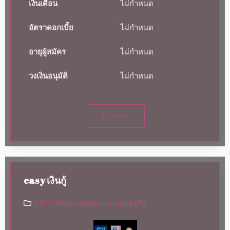
เงินเดือน
ไม่กำหนด
อัตราดอกเบี้ย
ไม่กำหนด
อายุผู้สมัคร
ไม่กำหนด
วงเงินอนุมัติ
ไม่กำหนด
อ่านต่อ
easy เงินกู้
บริการเงินด่วนนอกระบบปล่อยจริง