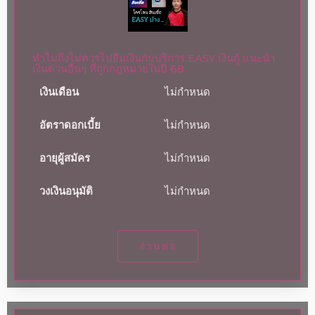
ทำไมถึงไม่ควรไปยืมเงินกับบริการ EASY เงินกู้ แนะนำ
เงินด่วนอื่นๆ ที่ถูกกฎหมายในปี 68
เงินเดือน
ไม่กำหนด
อัตราดอกเบี้ย
ไม่กำหนด
อายุผู้สมัคร
ไม่กำหนด
วงเงินอนุมัติ
ไม่กำหนด
อ่านต่อ