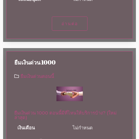
อ่านต่อ
ยืมเงินด่วน 1000
ยืมเงินด่วนตอนนี้
ยืมเงินด่วน 1000 ตอนนี้มีที่ไหนให้บริการบ้าง? (ใหม่
ล่าสุด)
เงินเดือน
ไม่กำหนด