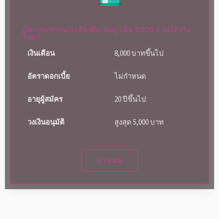
บัตรประชาชนใบเดียวยืมเงินฉุกเฉิน 5000 ด่วนได้จริง
ไหม?
เงินเดือน
8,000 บาทขึ้นไป
อัตราดอกเบี้ย
ไม่กำหนด
อายุผู้สมัคร
20 ปีขึ้นไป
วงเงินอนุมัติ
สูงสุด 5,000 บาท
อ่านต่อ