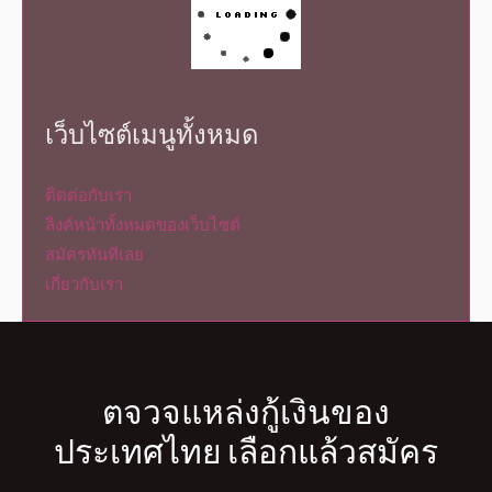
เว็บไซต์เมนูทั้งหมด
ติดต่อกับเรา
ลิงค์หน้าทั้งหมดของเว็บไซต์
สมัครทันทีเลย
เกี่ยวกับเรา
ตจวจแหล่งกู้เงินของ
ประเทศไทย เลือกแล้วสมัคร