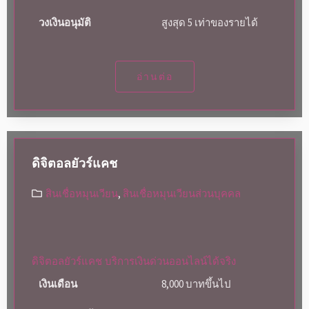
วงเงินอนุมัติ
สูงสุด 5 เท่าของรายได้
อ่านต่อ
ดิจิตอลยัวร์แคช
สินเชื่อหมุนเวียน
,
สินเชื่อหมุนเวียนส่วนบุคคล
ดิจิตอลยัวร์แคช บริการเงินด่วนออนไลน์ได้จริง
เงินเดือน
8,000 บาทขึ้นไป