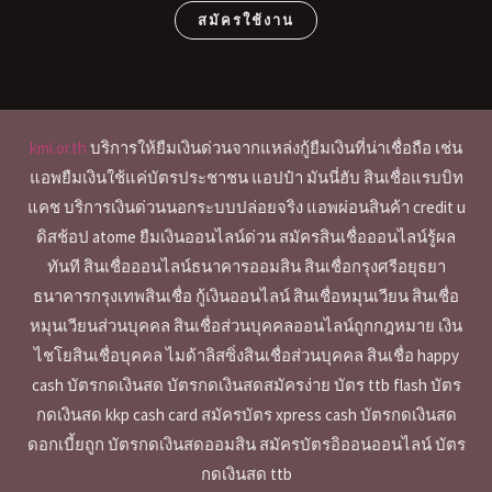
สมัครใช้งาน
kmi.or.th
บริการให้ยืมเงินด่วนจากแหล่งกู้ยืมเงินที่น่าเชื่อถือ เช่น
แอพยืมเงินใช้แค่บัตรประชาชน แอปป๋า มันนี่ฮับ สินเชื่อแรบบิท
แคช บริการเงินด่วนนอกระบบปล่อยจริง แอพผ่อนสินค้า credit u
ดิสช้อป atome ยืมเงินออนไลน์ด่วน สมัครสินเชื่อออนไลน์รู้ผล
ทันที สินเชื่อออนไลน์ธนาคารออมสิน สินเชื่อกรุงศรีอยุธยา
ธนาคารกรุงเทพสินเชื่อ กู้เงินออนไลน์ สินเชื่อหมุนเวียน สินเชื่อ
หมุนเวียนส่วนบุคคล สินเชื่อส่วนบุคคลออนไลน์ถูกกฎหมาย เงิน
ไชโยสินเชื่อบุคคล ไมด้าลิสซิ่งสินเชื่อส่วนบุคคล สินเชื่อ happy
cash บัตรกดเงินสด บัตรกดเงินสดสมัครง่าย บัตร ttb flash บัตร
กดเงินสด kkp cash card สมัครบัตร xpress cash บัตรกดเงินสด
ดอกเบี้ยถูก บัตรกดเงินสดออมสิน สมัครบัตรอิออนออนไลน์ บัตร
กดเงินสด ttb