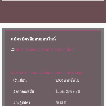
สมัครบัตรอิออนออนไลน์
บัตรกดเงินสด
,
บัตรกดเงินสดดอกเบี้ยถูก
สมัครบัตรอิออนออนไลน์ผ่านแอพอิออนได้ง่ายๆ
เงินเดือน
8,000 บาทขึ้นไป
อัตราดอกเบี้ย
ไม่เกิน 25% ต่อปี
อายุผู้สมัคร
20-65 ปี