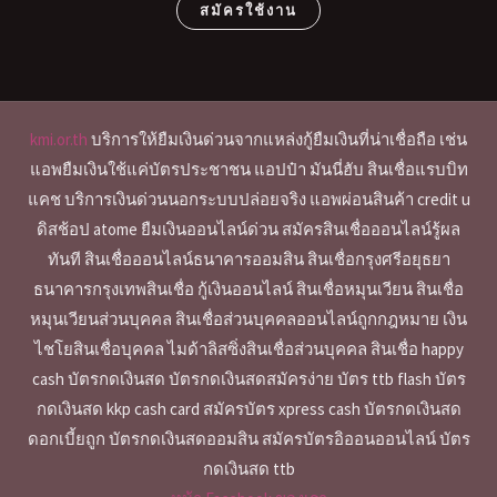
สมัครใช้งาน
kmi.or.th
บริการให้ยืมเงินด่วนจากแหล่งกู้ยืมเงินที่น่าเชื่อถือ เช่น
แอพยืมเงินใช้แค่บัตรประชาชน แอปป๋า มันนี่ฮับ สินเชื่อแรบบิท
แคช บริการเงินด่วนนอกระบบปล่อยจริง แอพผ่อนสินค้า credit u
ดิสช้อป atome ยืมเงินออนไลน์ด่วน สมัครสินเชื่อออนไลน์รู้ผล
ทันที สินเชื่อออนไลน์ธนาคารออมสิน สินเชื่อกรุงศรีอยุธยา
ธนาคารกรุงเทพสินเชื่อ กู้เงินออนไลน์ สินเชื่อหมุนเวียน สินเชื่อ
หมุนเวียนส่วนบุคคล สินเชื่อส่วนบุคคลออนไลน์ถูกกฎหมาย เงิน
ไชโยสินเชื่อบุคคล ไมด้าลิสซิ่งสินเชื่อส่วนบุคคล สินเชื่อ happy
cash บัตรกดเงินสด บัตรกดเงินสดสมัครง่าย บัตร ttb flash บัตร
กดเงินสด kkp cash card สมัครบัตร xpress cash บัตรกดเงินสด
ดอกเบี้ยถูก บัตรกดเงินสดออมสิน สมัครบัตรอิออนออนไลน์ บัตร
กดเงินสด ttb