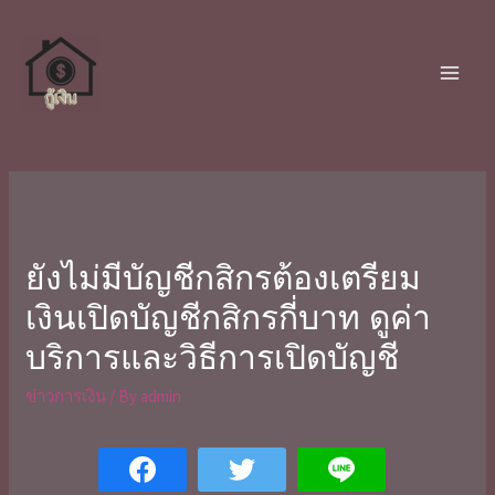
ยังไม่มีบัญชีกสิกรต้องเตรียม
เงินเปิดบัญชีกสิกรกี่บาท ดูค่า
บริการและวิธีการเปิดบัญชี
ข่าวการเงิน
/ By
admin