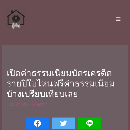
เปิดค่าธรรมเนียมบัตรเครดิต
รายปีใบไหนฟรีค่าธรรมเนียม
บ้างเปรียบเทียบเลย
ข่าวการเงิน
/ By
admin