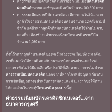
ค่าธรรมเนียมบัตรเครดิต
ในการออกใหม่เมื่อ
บัตรเครดิต
ผ่อนสินค้า
หายและชำรุดจะคิดเป็นจำนวน 200-500 บาท
ค่าธรรมเนียมรายปีบัตรเครดิต
จะมีการยกเว้นให้…หาก
ลูกค้าใช้จ่ายผ่าน
บัตรเครดิต
จนครบจำนวน 12 ครั้งตามที่
จำกัด แต่ถ้าหากลูกค้าที่
สมัครบัตรเครดิต
ใช้จ่ายไม่ครบ
ยอดก็จะต้องชำระ
ค่าธรรมเนียมบัตรเครดิต
รายปีใน
จำนวน 1,050 บาท
ทั้งนี้ถ้าหากลูกค้าประสงค์
ขอยกเว้นค่าธรรมเนียมบัตรเครดิต
…
เราก็แนะนำให้ท่านติดต่อกับธนาคารโดยตรงผ่านเบอร์ call
center เพื่อไม่ให้มีผลเสียหรือประวัติที่เสียหายจากการไม่ชำระ
ค่าธรรมเนียมบัตรเครดิต
นอกจากนี้หากใครที่มีปัญหาเกี่ยวกับ
การ
เช็ค
ข้อมูลต่างๆ สำหรับการ
สมัคร
และ
ทำ
…เราก็ขอให้ท่าน
ได้ลองอ่านในกระทู้
บัตรเครดิต pantip
นี้ดู!
ค่าธรรมเนียมบัตรเครดิต
ซิกเนเจอร์…จาก
ธนาคารกรุงศรี