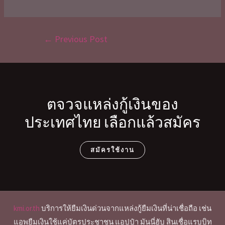
←
Previous Post
ตจวจแหล่งกู้เงินของ
ประเทศไทย เลือกแล้วสมัคร
สมัครใช้งาน
kmi.or.th
บริการให้ยืมเงินด่วนจากแหล่งกู้ยืมเงินที่น่าเชื่อถือ เช่น
แอพยืมเงินใช้แค่บัตรประชาชน แอปป๋า มันนี่ฮับ สินเชื่อแรบบิท