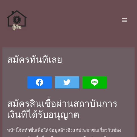
สมัครทันทีเลย
สมัครสินเชื่อผ่านสถาบันการ
เงินที่ได้รับอนุญาต
หน้านี้จัดทำขึ้นเพื่อให้ข้อมูลอ้างอิงแก่ประชาชนเกี่ยวกับช่อง