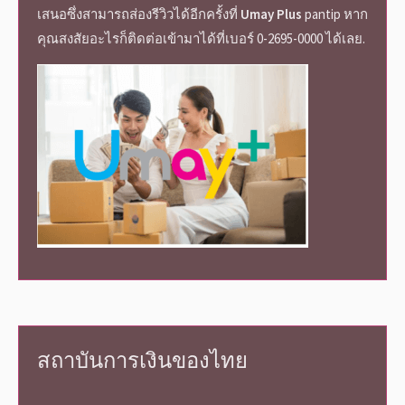
เสนอซึ่งสามารถส่องรีวิวได้อีกครั้งที่
Umay Plus
pantip
หาก
คุณสงสัยอะไรก็ติดต่อเข้ามาได้ที่เบอร์ 0-2695-0000 ได้เลย.
สถาบันการเงินของไทย