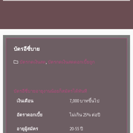
บัตรอีซี่บาย
บัตรกดเงินสด
,
บัตรกดเงินสดดอกเบี้ยถูก
บัตรอีซี่บายอายุงานน้อยก็สมัครได้ทันที
เงินเดือน
7,000 บาทขึ้นไป
อัตราดอกเบี้ย
ไม่เกิน 25% ต่อปี
อายุผู้สมัคร
20-55 ปี