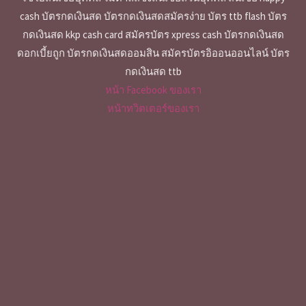
cash บัตรกดเงินสด บัตรกดเงินสดสมัครง่าย บัตร ttb flash บัตร
กดเงินสด kkp cash card สมัครบัตร xpress cash บัตรกดเงินสด
ดอกเบี้ยถูก บัตรกดเงินสดออมสิน สมัครบัตรอิออนออนไลน์ บัตร
กดเงินสด ttb
หน้า Facebook ของเรา
หน้าทวิตเตอร์ของเรา