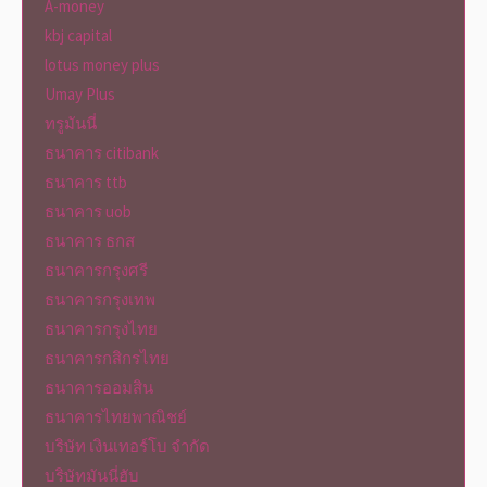
A-money
kbj capital
lotus money plus
Umay Plus
ทรูมันนี่
ธนาคาร citibank
ธนาคาร ttb
ธนาคาร uob
ธนาคาร ธกส
ธนาคารกรุงศรี
ธนาคารกรุงเทพ
ธนาคารกรุงไทย
ธนาคารกสิกรไทย
ธนาคารออมสิน
ธนาคารไทยพาณิชย์
บริษัท เงินเทอร์โบ จำกัด
บริษัทมันนี่ฮับ