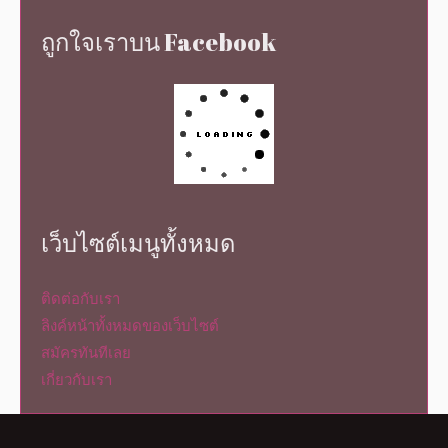
ถูกใจเราบน Facebook
เว็บไซต์เมนูทั้งหมด
ติดต่อกับเรา
ลิงค์หน้าทั้งหมดของเว็บไซต์
สมัครทันทีเลย
เกี่ยวกับเรา