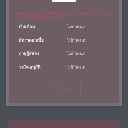
ส่องรายละเอียดของสินเชื่อฉับไว 2568 ที่มีโอกาสสูง
ว่า เป็นเงินด่วนนอกระบบ
เงินเดือน
ไม่กำหนด
อัตราดอกเบี้ย
ไม่กำหนด
อายุผู้สมัคร
ไม่กำหนด
วงเงินอนุมัติ
ไม่กำหนด
อ่านต่อ