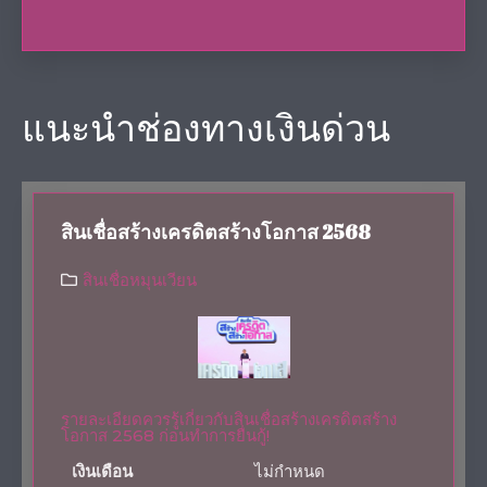
แนะนำช่องทางเงินด่วน
สินเชื่อสร้างเครดิตสร้างโอกาส 2568
สินเชื่อหมุนเวียน
รายละเอียดควรรู้เกี่ยวกับสินเชื่อสร้างเครดิตสร้าง
โอกาส 2568 ก่อนทำการยื่นกู้!
เงินเดือน
ไม่กำหนด