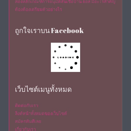
ส่องหลักเกณฑ์การอนุมัติสินเชื่อบ้าน ธอส มีอะไรสำคัญ
ต้องต้องเตรียมตัวอย่างไร
ถูกใจเราบน Facebook
เว็บไซต์เมนูทั้งหมด
ติดต่อกับเรา
ลิงค์หน้าทั้งหมดของเว็บไซต์
สมัครทันทีเลย
เกี่ยวกับเรา