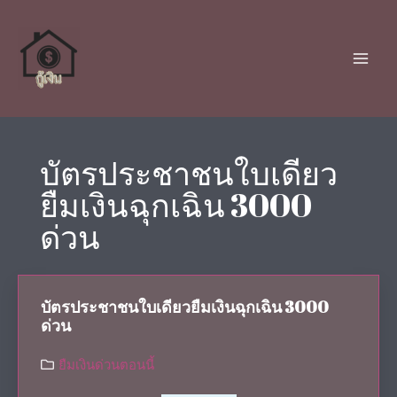
บัตรประชาชนใบเดียว
ยืมเงินฉุกเฉิน 3000
ด่วน
บัตรประชาชนใบเดียวยืมเงินฉุกเฉิน 3000
ด่วน
ยืมเงินด่วนตอนนี้