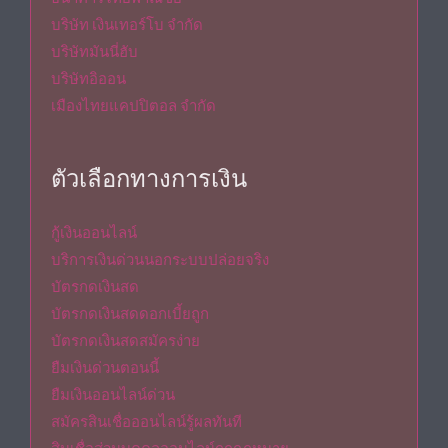
บริษัท เงินเทอร์โบ จำกัด
บริษัทมันนี่ฮับ
บริษัทอิออน
เมืองไทยแคปปิตอล จำกัด
ตัวเลือกทางการเงิน
กู้เงินออนไลน์
บริการเงินด่วนนอกระบบปล่อยจริง
บัตรกดเงินสด
บัตรกดเงินสดดอกเบี้ยถูก
บัตรกดเงินสดสมัครง่าย
ยืมเงินด่วนตอนนี้
ยืมเงินออนไลน์ด่วน
สมัครสินเชื่อออนไลน์รู้ผลทันที