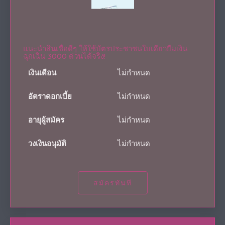
แนะนำสินเชื่อดีๆ ให้ใช้บัตรประชาชนใบเดียวยืมเงิน
ฉุกเฉิน 3000 ด่วนได้จริง!
เงินเดือน
ไม่กำหนด
อัตราดอกเบี้ย
ไม่กำหนด
อายุผู้สมัคร
ไม่กำหนด
วงเงินอนุมัติ
ไม่กำหนด
สมัครทันที