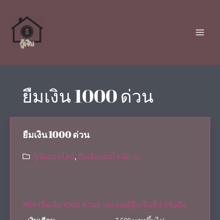
ยืมเงิน 1000 ด่วน
ยืมเงิน 1000 ด่วน
กู้เงินออนไลน์
,
ยืมเงินออนไลน์ด่วน
สมัครยืมเงิน 1000 ด่วนผ่านแหล่งกู้ยืมเงินที่น่าเชื่อถือ