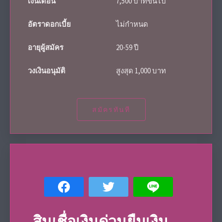
เงินเดือน
7,500 บาทขึ้นไป
อัตราดอกเบี้ย
ไม่กำหนด
อายุผู้สมัคร
20-59 ปี
วงเงินอนุมัติ
สูงสุด 1,000 บาท
สมัครทันที
สินเชื่อเงินด่วน
ยืมเงิน