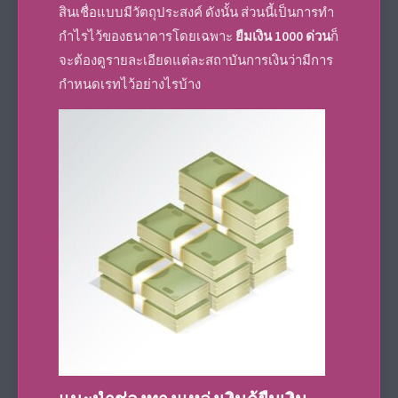
สินเชื่อแบบมีวัตถุประสงค์ ดังนั้น ส่วนนี้เป็นการทำ
กำไรไว้ของธนาคารโดยเฉพาะ
ยืมเงิน 1000 ด่วน
ก็
จะต้องดูรายละเอียดแต่ละสถาบันการเงินว่ามีการ
กำหนดเรทไว้อย่างไรบ้าง