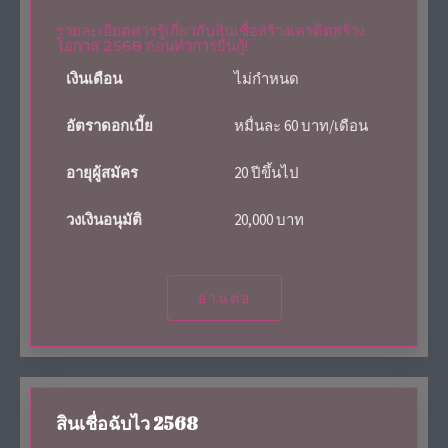
รายละเอียดควรรู้เกี่ยวกับสินเชื่อสร้างเครดิตสร้าง
โอกาส 2568 ก่อนทำการยื่นกู้!
เงินเดือน
ไม่กำหนด
อัตราดอกเบี้ย
หมื่นละ 60 บาท/เดือน
อายุผู้สมัคร
20 ปีขึ้นไป
วงเงินอนุมัติ
20,000 บาท
อ่านต่อ
สินเชื่อฉับไว 2568