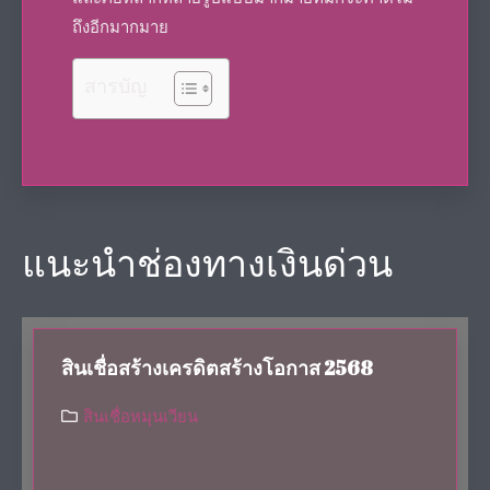
ถึงอีกมากมาย
สารบัญ
แนะนำช่องทางเงินด่วน
สินเชื่อสร้างเครดิตสร้างโอกาส 2568
สินเชื่อหมุนเวียน