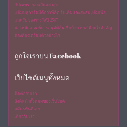
อัปเดทรายละเอียดล่าสุด
แต้มบลูการ์ดมีดีกว่าที่คิด รีบเติมและสะสมแต้มเพื่อ
แลกรับของรางวัลปี 2567
ส่องหลักเกณฑ์การอนุมัติสินเชื่อบ้าน ธอส มีอะไรสำคัญ
ต้องต้องเตรียมตัวอย่างไร
ถูกใจเราบน Facebook
เว็บไซต์เมนูทั้งหมด
ติดต่อกับเรา
ลิงค์หน้าทั้งหมดของเว็บไซต์
สมัครทันทีเลย
เกี่ยวกับเรา