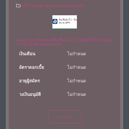
บริการเงินด่วนนอกระบบปล่อยจริง
ส่องรายละเอียดของสินเชื่อฉับไว 2568 ที่มีโอกาสสูง
ว่า เป็นเงินด่วนนอกระบบ
เงินเดือน
ไม่กำหนด
อัตราดอกเบี้ย
ไม่กำหนด
อายุผู้สมัคร
ไม่กำหนด
วงเงินอนุมัติ
ไม่กำหนด
อ่านต่อ