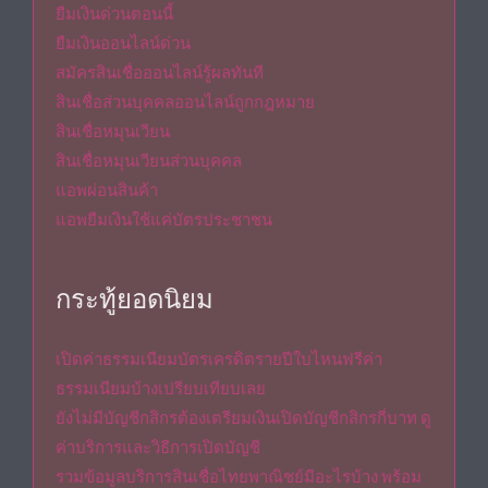
ยืมเงินด่วนตอนนี้
ยืมเงินออนไลน์ด่วน
สมัครสินเชื่อออนไลน์รู้ผลทันที
สินเชื่อส่วนบุคคลออนไลน์ถูกกฎหมาย
สินเชื่อหมุนเวียน
สินเชื่อหมุนเวียนส่วนบุคคล
แอพผ่อนสินค้า
แอพยืมเงินใช้แค่บัตรประชาชน
กระทู้ยอดนิยม
เปิดค่าธรรมเนียมบัตรเครดิตรายปีใบไหนฟรีค่า
ธรรมเนียมบ้างเปรียบเทียบเลย
ยังไม่มีบัญชีกสิกรต้องเตรียมเงินเปิดบัญชีกสิกรกี่บาท ดู
ค่าบริการและวิธีการเปิดบัญชี
รวมข้อมูลบริการสินเชื่อไทยพาณิชย์มีอะไรบ้าง พร้อม