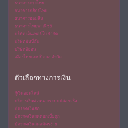
ธนาคารกรุงไทย
ธนาคารกสิกรไทย
ธนาคารออมสิน
ธนาคารไทยพาณิชย์
บริษัท เงินเทอร์โบ จำกัด
บริษัทมันนี่ฮับ
บริษัทอิออน
เมืองไทยแคปปิตอล จำกัด
ตัวเลือกทางการเงิน
กู้เงินออนไลน์
บริการเงินด่วนนอกระบบปล่อยจริง
บัตรกดเงินสด
บัตรกดเงินสดดอกเบี้ยถูก
บัตรกดเงินสดสมัครง่าย