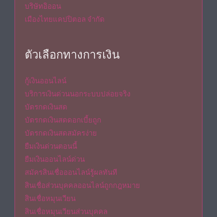
บริษัทอิออน
เมืองไทยแคปปิตอล จำกัด
ตัวเลือกทางการเงิน
กู้เงินออนไลน์
บริการเงินด่วนนอกระบบปล่อยจริง
บัตรกดเงินสด
บัตรกดเงินสดดอกเบี้ยถูก
บัตรกดเงินสดสมัครง่าย
ยืมเงินด่วนตอนนี้
ยืมเงินออนไลน์ด่วน
สมัครสินเชื่อออนไลน์รู้ผลทันที
สินเชื่อส่วนบุคคลออนไลน์ถูกกฎหมาย
สินเชื่อหมุนเวียน
สินเชื่อหมุนเวียนส่วนบุคคล