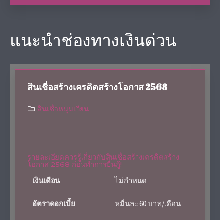
แนะนำช่องทางเงินด่วน
สินเชื่อสร้างเครดิตสร้างโอกาส 2568
สินเชื่อหมุนเวียน
รายละเอียดควรรู้เกี่ยวกับสินเชื่อสร้างเครดิตสร้าง
โอกาส 2568 ก่อนทำการยื่นกู้!
เงินเดือน
ไม่กำหนด
อัตราดอกเบี้ย
หมื่นละ 60 บาท/เดือน