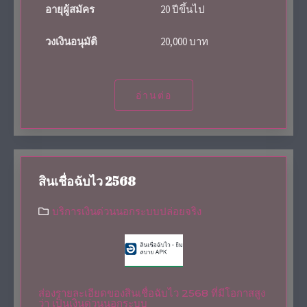
อายุผู้สมัคร
20 ปีขึ้นไป
วงเงินอนุมัติ
20,000 บาท
อ่านต่อ
สินเชื่อฉับไว 2568
บริการเงินด่วนนอกระบบปล่อยจริง
ส่องรายละเอียดของสินเชื่อฉับไว 2568 ที่มีโอกาสสูง
ว่า เป็นเงินด่วนนอกระบบ