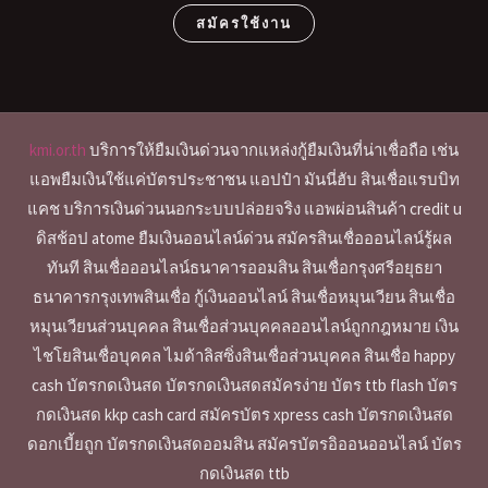
สมัครใช้งาน
kmi.or.th
บริการให้ยืมเงินด่วนจากแหล่งกู้ยืมเงินที่น่าเชื่อถือ เช่น
แอพยืมเงินใช้แค่บัตรประชาชน แอปป๋า มันนี่ฮับ สินเชื่อแรบบิท
แคช บริการเงินด่วนนอกระบบปล่อยจริง แอพผ่อนสินค้า credit u
ดิสช้อป atome ยืมเงินออนไลน์ด่วน สมัครสินเชื่อออนไลน์รู้ผล
ทันที สินเชื่อออนไลน์ธนาคารออมสิน สินเชื่อกรุงศรีอยุธยา
ธนาคารกรุงเทพสินเชื่อ กู้เงินออนไลน์ สินเชื่อหมุนเวียน สินเชื่อ
หมุนเวียนส่วนบุคคล สินเชื่อส่วนบุคคลออนไลน์ถูกกฎหมาย เงิน
ไชโยสินเชื่อบุคคล ไมด้าลิสซิ่งสินเชื่อส่วนบุคคล สินเชื่อ happy
cash บัตรกดเงินสด บัตรกดเงินสดสมัครง่าย บัตร ttb flash บัตร
กดเงินสด kkp cash card สมัครบัตร xpress cash บัตรกดเงินสด
ดอกเบี้ยถูก บัตรกดเงินสดออมสิน สมัครบัตรอิออนออนไลน์ บัตร
กดเงินสด ttb