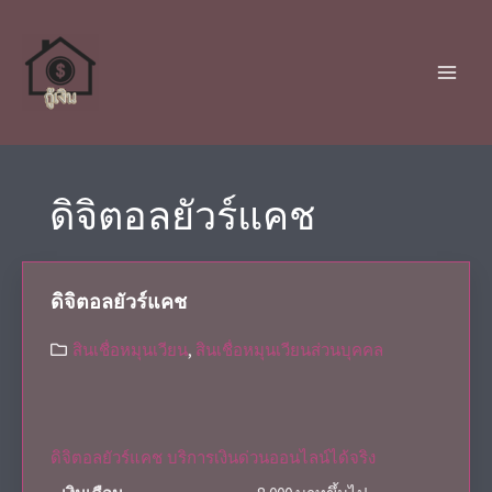
ดิจิตอลยัวร์แคช
ดิจิตอลยัวร์แคช
สินเชื่อหมุนเวียน
,
สินเชื่อหมุนเวียนส่วนบุคคล
ดิจิตอลยัวร์แคช บริการเงินด่วนออนไลน์ได้จริง