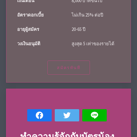
เงินเดือน
8,000 บาทขึ้นไป
อัตราดอกเบี้ย
ไม่เกิน 25% ต่อปี
อายุผู้สมัคร
20-65 ปี
วงเงินอนุมัติ
สูงสุด 5 เท่าของรายได้
สมัครทันที
ทำความรู้จักกับบัตรน้อง