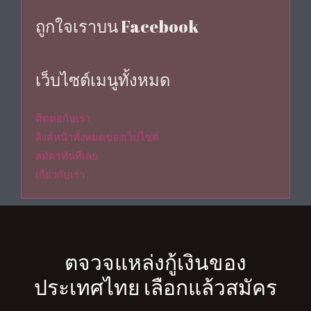
ถูกใจเราบน Facebook
เว็บไซต์เมนูทั้งหมด
ติดต่อกับเรา
ลิงค์หน้าทั้งหมดของเว็บไซต์
สมัครทันทีเลย
เกี่ยวกับเรา
ตจวจแหล่งกู้เงินของ
ประเทศไทย เลือกแล้วสมัคร