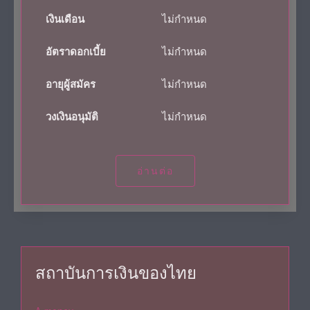
เงินเดือน
ไม่กำหนด
อัตราดอกเบี้ย
ไม่กำหนด
อายุผู้สมัคร
ไม่กำหนด
วงเงินอนุมัติ
ไม่กำหนด
อ่านต่อ
สถาบันการเงินของไทย