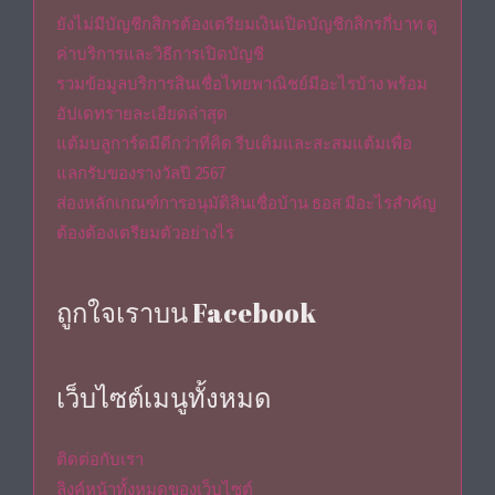
ยังไม่มีบัญชีกสิกรต้องเตรียมเงินเปิดบัญชีกสิกรกี่บาท ดู
ค่าบริการและวิธีการเปิดบัญชี
รวมข้อมูลบริการสินเชื่อไทยพาณิชย์มีอะไรบ้าง พร้อม
อัปเดทรายละเอียดล่าสุด
แต้มบลูการ์ดมีดีกว่าที่คิด รีบเติมและสะสมแต้มเพื่อ
แลกรับของรางวัลปี 2567
ส่องหลักเกณฑ์การอนุมัติสินเชื่อบ้าน ธอส มีอะไรสำคัญ
ต้องต้องเตรียมตัวอย่างไร
ถูกใจเราบน Facebook
เว็บไซต์เมนูทั้งหมด
ติดต่อกับเรา
ลิงค์หน้าทั้งหมดของเว็บไซต์