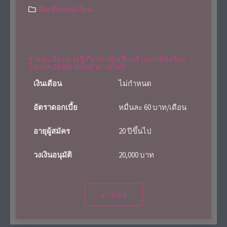
สินเชื่อหมุนเวียน
รายละเอียดควรรู้เกี่ยวกับสินเชื่อสร้างเครดิตสร้าง
โอกาส 2568 ก่อนทำการยื่นกู้!
เงินเดือน
ไม่กำหนด
อัตราดอกเบี้ย
หมื่นละ 60 บาท/เดือน
อายุผู้สมัคร
20 ปีขึ้นไป
วงเงินอนุมัติ
20,000 บาท
อ่านต่อ