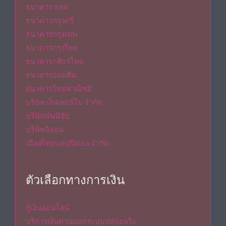
ธนาคาร ธกส
ธนาคารกรุงศรี
ธนาคารกรุงเทพ
ธนาคารกรุงไทย
ธนาคารกสิกรไทย
ธนาคารออมสิน
ธนาคารไทยพาณิชย์
บริษัท เงินเทอร์โบ จำกัด
บริษัทมันนี่ฮับ
บริษัทอิออน
เมืองไทยแคปปิตอล จำกัด
ตัวเลือกทางการเงิน
กู้เงินออนไลน์
บริการเงินด่วนนอกระบบปล่อยจริง