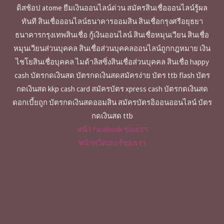
ดิสช้อป atome ยืมเงินออนไลน์ด่วน สมัครสินเชื่อออนไลน์รู้ผล
ทันที สินเชื่อออนไลน์ธนาคารออมสิน สินเชื่อกรุงศรีอยุธยา
ธนาคารกรุงเทพสินเชื่อ กู้เงินออนไลน์ สินเชื่อหมุนเวียน สินเชื่อ
หมุนเวียนส่วนบุคคล สินเชื่อส่วนบุคคลออนไลน์ถูกกฎหมาย เงิน
ไชโยสินเชื่อบุคคล ไมด้าลิสซิ่งสินเชื่อส่วนบุคคล สินเชื่อ happy
cash บัตรกดเงินสด บัตรกดเงินสดสมัครง่าย บัตร ttb flash บัตร
กดเงินสด kkp cash card สมัครบัตร xpress cash บัตรกดเงินสด
ดอกเบี้ยถูก บัตรกดเงินสดออมสิน สมัครบัตรอิออนออนไลน์ บัตร
กดเงินสด ttb
หน้า Facebook ของเรา
หน้าทวิตเตอร์ของเรา