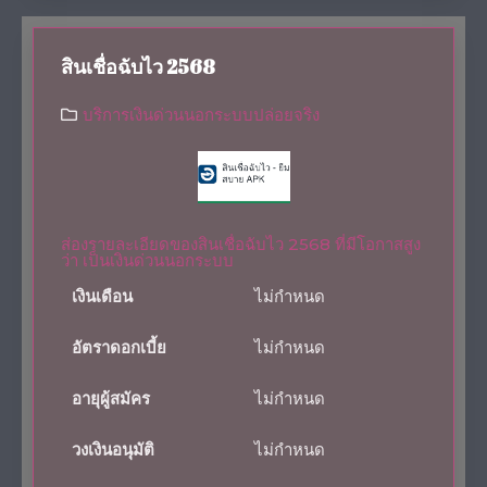
สินเชื่อฉับไว 2568
บริการเงินด่วนนอกระบบปล่อยจริง
ส่องรายละเอียดของสินเชื่อฉับไว 2568 ที่มีโอกาสสูง
ว่า เป็นเงินด่วนนอกระบบ
เงินเดือน
ไม่กำหนด
อัตราดอกเบี้ย
ไม่กำหนด
อายุผู้สมัคร
ไม่กำหนด
วงเงินอนุมัติ
ไม่กำหนด