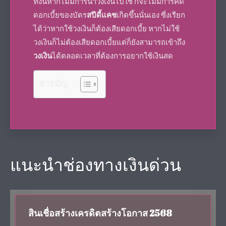
ทั้งนี้หากไม่มีการนำวงเงินไปใช้ ก็จะไม่มีการคิด
ดอกเบี้ยของบัตร
สปีดี้แคช
เกิดขึ้นนั่นเอง ซี่งเรียก
ได้ว่าหากใช้วงเงินก็ต้องเสียดอกเบี้ย หากไม่ใช้
วงเงินก็ไม่ต้องเสียดอกเบี้ยแต่ก็ยังสามารถเข้าถึง
วงเงิน
ได้ตลอดเวลาที่ต้องการอยากใช้เงินสด
สารบัญ
แนะนำช่องทางเงินด่วน
สินเชื่อสร้างเครดิตสร้างโอกาส 2568