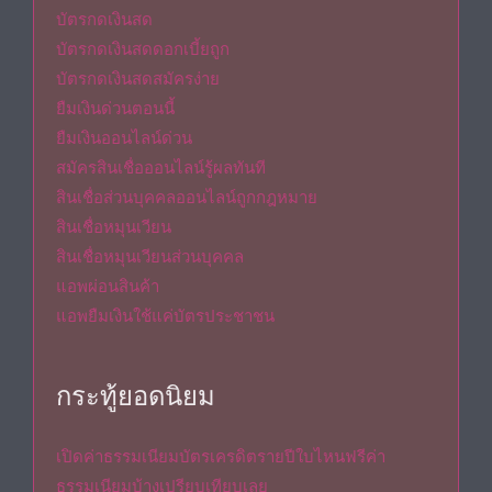
บัตรกดเงินสด
บัตรกดเงินสดดอกเบี้ยถูก
บัตรกดเงินสดสมัครง่าย
ยืมเงินด่วนตอนนี้
ยืมเงินออนไลน์ด่วน
สมัครสินเชื่อออนไลน์รู้ผลทันที
สินเชื่อส่วนบุคคลออนไลน์ถูกกฎหมาย
สินเชื่อหมุนเวียน
สินเชื่อหมุนเวียนส่วนบุคคล
แอพผ่อนสินค้า
แอพยืมเงินใช้แค่บัตรประชาชน
กระทู้ยอดนิยม
เปิดค่าธรรมเนียมบัตรเครดิตรายปีใบไหนฟรีค่า
ธรรมเนียมบ้างเปรียบเทียบเลย