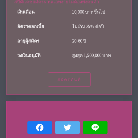
สปีดี้แคชสมัครผ่านแอพง่ายไม่ต้องพึ่งคนค้ำ
เงินเดือน
10,000 บาทขึ้นไป
อัตราดอกเบี้ย
ไม่เกิน 25% ต่อปี
อายุผู้สมัคร
20-60 ปี
วงเงินอนุมัติ
สูงสุด 1,500,000 บาท
สมัครทันที