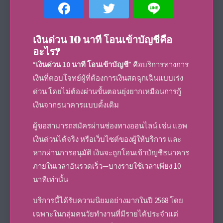
เงินด่วน 10 นาที โอนเข้าบัญชีคือ
อะไร?
“
เงินด่วน 10 นาที โอนเข้าบัญชี
” คือบริการทางการ
เงินที่ตอบโจทย์ผู้ที่ต้องการเงินสดฉุกเฉินแบบเร่ง
ด่วน โดยไม่ต้องผ่านขั้นตอนยุ่งยากเหมือนการกู้
เงินจากธนาคารแบบดั้งเดิม
ผู้ขอสามารถสมัครผ่านช่องทางออนไลน์ เช่น แอพ
เงินด่วนได้จริง หรือเว็บไซต์ของผู้ให้บริการ และ
หากผ่านการอนุมัติ เงินจะถูกโอนเข้าบัญชีธนาคาร
ภายในเวลาอันรวดเร็ว—บางรายใช้เวลาเพียง 10
นาทีเท่านั้น
บริการนี้ได้รับความนิยมอย่างมากในปี 2568 โดย
เฉพาะในกลุ่มคนวัยทำงานที่มีรายได้ประจำแต่