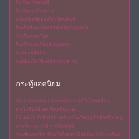
ยืมเงินด่วนตอนนี้
ยืมเงินออนไลน์ด่วน
สมัครสินเชื่อออนไลน์รู้ผลทันที
สินเชื่อส่วนบุคคลออนไลน์ถูกกฎหมาย
สินเชื่อหมุนเวียน
สินเชื่อหมุนเวียนส่วนบุคคล
แอพผ่อนสินค้า
แอพยืมเงินใช้แค่บัตรประชาชน
กระทู้ยอดนิยม
เปิดค่าธรรมเนียมบัตรเครดิตรายปีใบไหนฟรีค่า
ธรรมเนียมบ้างเปรียบเทียบเลย
ยังไม่มีบัญชีกสิกรต้องเตรียมเงินเปิดบัญชีกสิกรกี่บาท ดู
ค่าบริการและวิธีการเปิดบัญชี
รวมข้อมูลบริการสินเชื่อไทยพาณิชย์มีอะไรบ้าง พร้อม