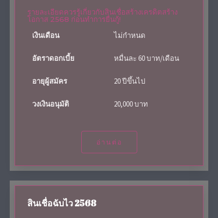
รายละเอียดควรรู้เกี่ยวกับสินเชื่อสร้างเครดิตสร้าง
โอกาส 2568 ก่อนทำการยื่นกู้!
เงินเดือน
ไม่กำหนด
อัตราดอกเบี้ย
หมื่นละ 60 บาท/เดือน
อายุผู้สมัคร
20 ปีขึ้นไป
วงเงินอนุมัติ
20,000 บาท
อ่านต่อ
สินเชื่อฉับไว 2568