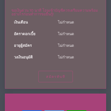
ขอเงินด่วน 10 นาที โอนเข้าบัญชีควรเตรียมความพร้อม
อย่างไรก่อนทำการขอยื่นกู้!
เงินเดือน
ไม่กำหนด
อัตราดอกเบี้ย
ไม่กำหนด
อายุผู้สมัคร
ไม่กำหนด
วงเงินอนุมัติ
ไม่กำหนด
สมัครทันที