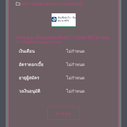
บริการเงินด่วนนอกระบบปล่อยจริง
ส่องรายละเอียดของสินเชื่อฉับไว 2568 ที่มีโอกาสสูง
ว่า เป็นเงินด่วนนอกระบบ
เงินเดือน
ไม่กำหนด
อัตราดอกเบี้ย
ไม่กำหนด
อายุผู้สมัคร
ไม่กำหนด
วงเงินอนุมัติ
ไม่กำหนด
อ่านต่อ