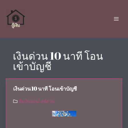
เงินด่วน 10 นาที โอน
เข้าบัญชี
เงินด่วน 10 นาที โอนเข้าบัญชี
ยืมเงินออนไลน์ด่วน