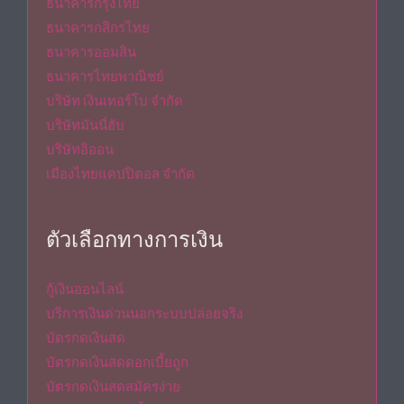
ธนาคารกรุงไทย
ธนาคารกสิกรไทย
ธนาคารออมสิน
ธนาคารไทยพาณิชย์
บริษัท เงินเทอร์โบ จำกัด
บริษัทมันนี่ฮับ
บริษัทอิออน
เมืองไทยแคปปิตอล จำกัด
ตัวเลือกทางการเงิน
กู้เงินออนไลน์
บริการเงินด่วนนอกระบบปล่อยจริง
บัตรกดเงินสด
บัตรกดเงินสดดอกเบี้ยถูก
บัตรกดเงินสดสมัครง่าย