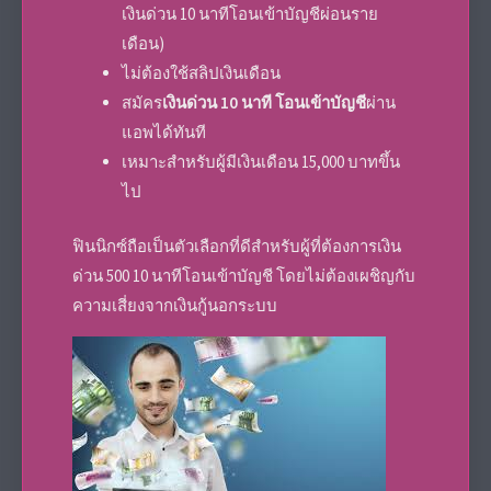
เงินด่วน 10 นาทีโอนเข้าบัญชีผ่อนราย
เดือน)
ไม่ต้องใช้สลิปเงินเดือน
สมัคร
เงินด่วน 10 นาที โอนเข้าบัญชี
ผ่าน
แอพได้ทันที
เหมาะสำหรับผู้มีเงินเดือน 15,000 บาทขึ้น
ไป
ฟินนิกซ์ถือเป็นตัวเลือกที่ดีสำหรับผู้ที่ต้องการเงิน
ด่วน 500 10 นาทีโอนเข้าบัญชี โดยไม่ต้องเผชิญกับ
ความเสี่ยงจากเงินกู้นอกระบบ