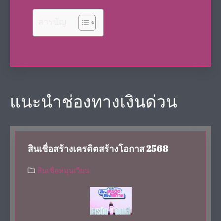
สารบัญ
แนะนำช่องทางเงินด่วน
สินเชื่อสร้างเครดิตสร้างโอกาส 2568
สินเชื่อหมุนเวียน