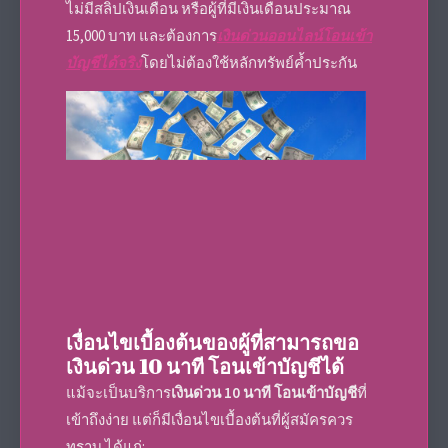
ไม่มีสลิปเงินเดือน หรือผู้ที่มีเงินเดือนประมาณ
15,000 บาท และต้องการ
เงินด่วนออนไลน์โอนเข้า
บัญชีได้จริง
โดยไม่ต้องใช้หลักทรัพย์ค้ำประกัน
เงื่อนไขเบื้องต้นของผู้ที่สามารถขอ
เงินด่วน 10 นาที โอนเข้าบัญชีได้
แม้จะเป็นบริการ
เงินด่วน 10 นาที โอนเข้าบัญชี
ที่
เข้าถึงง่าย แต่ก็มีเงื่อนไขเบื้องต้นที่ผู้สมัครควร
ทราบ ได้แก่: