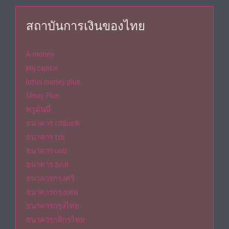
สถาบันการเงินของไทย
A-money
kbj capital
lotus money plus
Umay Plus
ทรูมันนี่
ธนาคาร citibank
ธนาคาร ttb
ธนาคาร uob
ธนาคาร ธกส
ธนาคารกรุงศรี
ธนาคารกรุงเทพ
ธนาคารกรุงไทย
ธนาคารกสิกรไทย