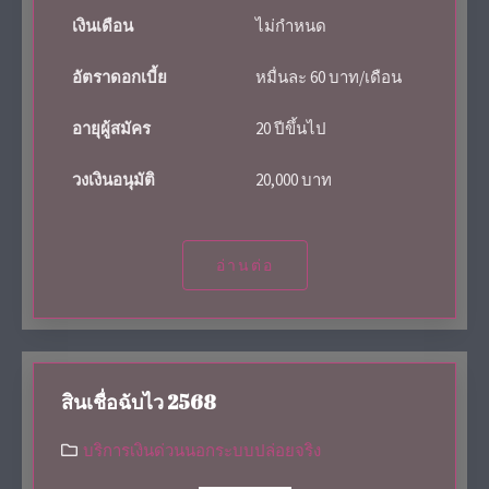
เงินเดือน
ไม่กำหนด
อัตราดอกเบี้ย
หมื่นละ 60 บาท/เดือน
อายุผู้สมัคร
20 ปีขึ้นไป
วงเงินอนุมัติ
20,000 บาท
อ่านต่อ
สินเชื่อฉับไว 2568
บริการเงินด่วนนอกระบบปล่อยจริง