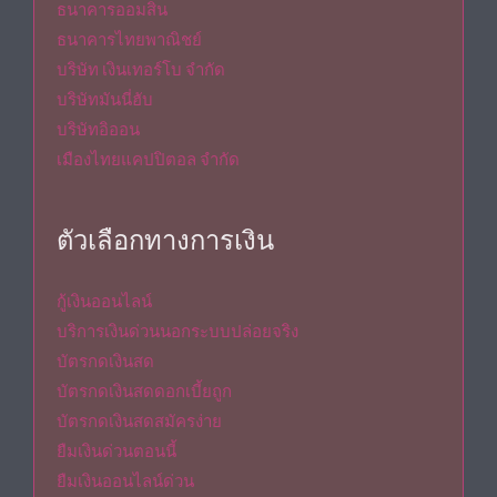
ธนาคารออมสิน
ธนาคารไทยพาณิชย์
บริษัท เงินเทอร์โบ จำกัด
บริษัทมันนี่ฮับ
บริษัทอิออน
เมืองไทยแคปปิตอล จำกัด
ตัวเลือกทางการเงิน
กู้เงินออนไลน์
บริการเงินด่วนนอกระบบปล่อยจริง
บัตรกดเงินสด
บัตรกดเงินสดดอกเบี้ยถูก
บัตรกดเงินสดสมัครง่าย
ยืมเงินด่วนตอนนี้
ยืมเงินออนไลน์ด่วน