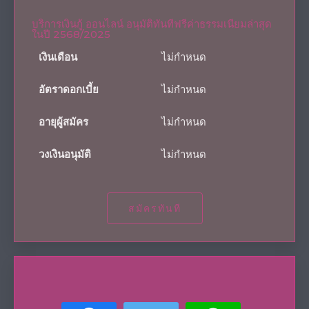
บริการเงินกู้ ออนไลน์ อนุมัติทันทีฟรีค่าธรรมเนียมล่าสุด
ในปี 2568/2025
เงินเดือน
ไม่กำหนด
อัตราดอกเบี้ย
ไม่กำหนด
อายุผู้สมัคร
ไม่กำหนด
วงเงินอนุมัติ
ไม่กำหนด
สมัครทันที