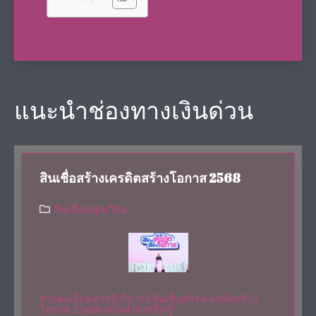
แนะนำช่องทางเงินด่วน
สินเชื่อสร้างเครดิตสร้างโอกาส 2568
สินเชื่อหมุนเวียน
รายละเอียดควรรู้เกี่ยวกับสินเชื่อสร้างเครดิตสร้าง
โอกาส 2568 ก่อนทำการยื่นกู้!