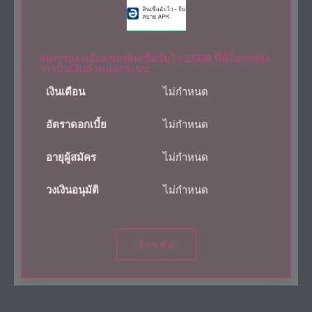
ส่องรายละเอียดของสินเชื่อฉับไว 2568 ที่มีโอกาสสูง
ว่า เป็นเงินด่วนนอกระบบ
เงินเดือน
ไม่กำหนด
อัตราดอกเบี้ย
ไม่กำหนด
อายุผู้สมัคร
ไม่กำหนด
วงเงินอนุมัติ
ไม่กำหนด
อ่านต่อ