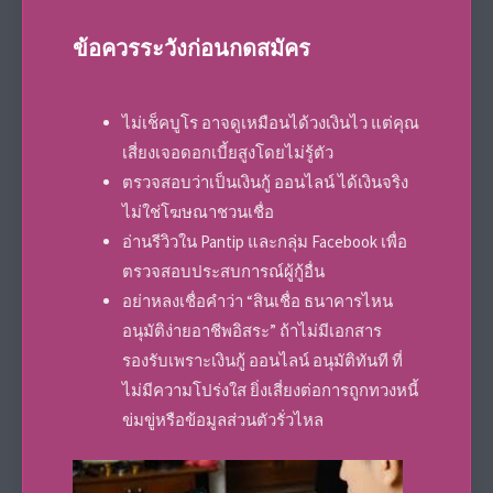
ข้อควรระวังก่อนกดสมัคร
ไม่เช็คบูโร อาจดูเหมือนได้วงเงินไว แต่คุณ
เสี่ยงเจอดอกเบี้ยสูงโดยไม่รู้ตัว
ตรวจสอบว่าเป็นเงินกู้ ออนไลน์ ได้เงินจริง
ไม่ใช่โฆษณาชวนเชื่อ
อ่านรีวิวใน Pantip และกลุ่ม Facebook เพื่อ
ตรวจสอบประสบการณ์ผู้กู้อื่น
อย่าหลงเชื่อคำว่า “สินเชื่อ ธนาคารไหน
อนุมัติง่ายอาชีพอิสระ” ถ้าไม่มีเอกสาร
รองรับเพราะเงินกู้ ออนไลน์ อนุมัติทันที ที่
ไม่มีความโปร่งใส ยิ่งเสี่ยงต่อการถูกทวงหนี้
ข่มขู่หรือข้อมูลส่วนตัวรั่วไหล