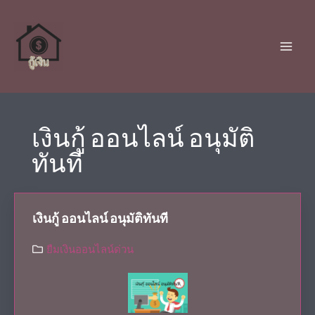
เงินกู้ ออนไลน์ อนุมัติ
ทันที
เงินกู้ ออนไลน์ อนุมัติทันที
ยืมเงินออนไลน์ด่วน