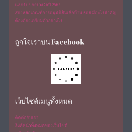
แลกรับของรางวัลปี 2567
ส่องหลักเกณฑ์การอนุมัติสินเชื่อบ้าน ธอส มีอะไรสำคัญ
ต้องต้องเตรียมตัวอย่างไร
ถูกใจเราบน Facebook
เว็บไซต์เมนูทั้งหมด
ติดต่อกับเรา
ลิงค์หน้าทั้งหมดของเว็บไซต์