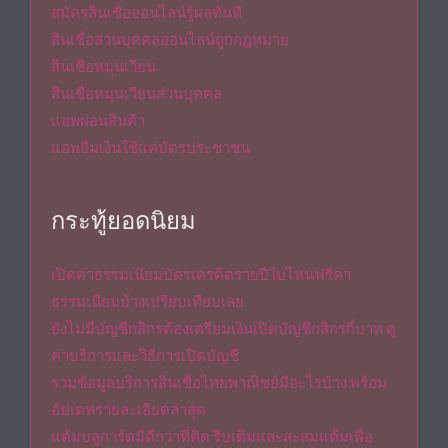
สมัครสินเชื่อออนไลน์รู้ผลทันที
สินเชื่อส่วนบุคคลออนไลน์ถูกกฎหมาย
สินเชื่อหมุนเวียน
สินเชื่อหมุนเวียนส่วนบุคคล
แอพผ่อนสินค้า
แอพยืมเงินใช้แค่บัตรประชาชน
กระทู้ยอดนิยม
เปิดค่าธรรมเนียมบัตรเครดิตรายปีใบไหนฟรีค่า
ธรรมเนียมบ้างเปรียบเทียบเลย
ยังไม่มีบัญชีกสิกรต้องเตรียมเงินเปิดบัญชีกสิกรกี่บาท ดู
ค่าบริการและวิธีการเปิดบัญชี
รวมข้อมูลบริการสินเชื่อไทยพาณิชย์มีอะไรบ้าง พร้อม
อัปเดทรายละเอียดล่าสุด
แต้มบลูการ์ดมีดีกว่าที่คิด รีบเติมและสะสมแต้มเพื่อ