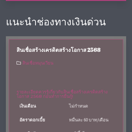
แนะนำช่องทางเงินด่วน
สินเชื่อสร้างเครดิตสร้างโอกาส 2568
สินเชื่อหมุนเวียน
รายละเอียดควรรู้เกี่ยวกับสินเชื่อสร้างเครดิตสร้าง
โอกาส 2568 ก่อนทำการยื่นกู้!
เงินเดือน
ไม่กำหนด
อัตราดอกเบี้ย
หมื่นละ 60 บาท/เดือน