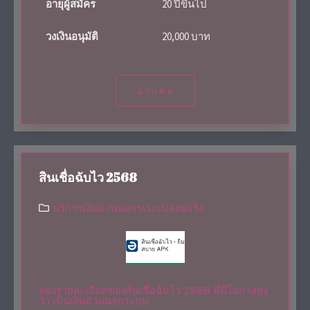
อายุผู้สมัคร
20 ปีขึ้นไป
วงเงินอนุมัติ
20,000 บาท
อ่านต่อ
สินเชื่อฉับไว 2568
บริการเงินด่วนนอกระบบปล่อยจริง
ส่องรายละเอียดของสินเชื่อฉับไว 2568 ที่มีโอกาสสูง
ว่า เป็นเงินด่วนนอกระบบ