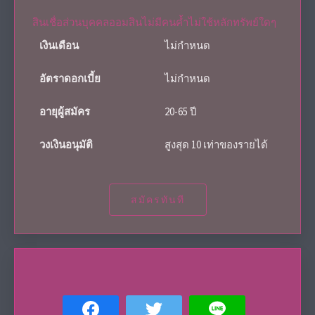
สินเชื่อส่วนบุคคลออมสินไม่มีคนค้ำไม่ใช้หลักทรัพย์ใดๆ
เงินเดือน
ไม่กำหนด
อัตราดอกเบี้ย
ไม่กำหนด
อายุผู้สมัคร
20-65 ปี
วงเงินอนุมัติ
สูงสุด 10 เท่าของรายได้
สมัครทันที