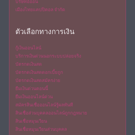
บริษัทอิออน
เมืองไทยแคปปิตอล จำกัด
ตัวเลือกทางการเงิน
กู้เงินออนไลน์
บริการเงินด่วนนอกระบบปล่อยจริง
บัตรกดเงินสด
บัตรกดเงินสดดอกเบี้ยถูก
บัตรกดเงินสดสมัครง่าย
ยืมเงินด่วนตอนนี้
ยืมเงินออนไลน์ด่วน
สมัครสินเชื่อออนไลน์รู้ผลทันที
สินเชื่อส่วนบุคคลออนไลน์ถูกกฎหมาย
สินเชื่อหมุนเวียน
สินเชื่อหมุนเวียนส่วนบุคคล