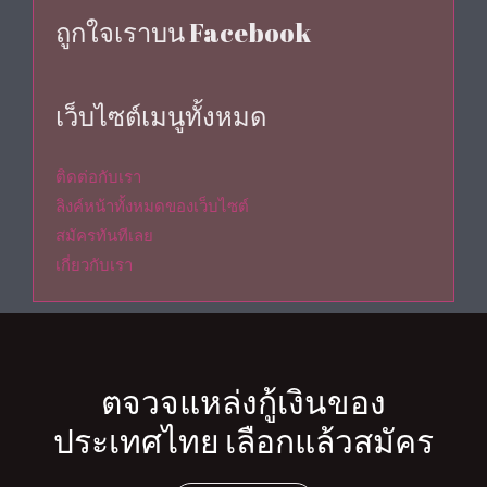
ถูกใจเราบน Facebook
เว็บไซต์เมนูทั้งหมด
ติดต่อกับเรา
ลิงค์หน้าทั้งหมดของเว็บไซต์
สมัครทันทีเลย
เกี่ยวกับเรา
ตจวจแหล่งกู้เงินของ
ประเทศไทย เลือกแล้วสมัคร