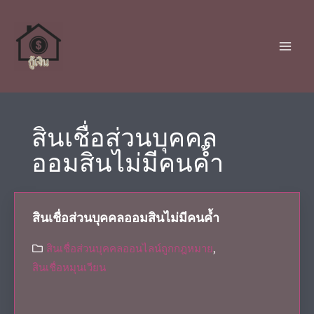
สินเชื่อส่วนบุคคล
ออมสินไม่มีคนค้ำ
สินเชื่อส่วนบุคคลออมสินไม่มีคนค้ำ
สินเชื่อส่วนบุคคลออนไลน์ถูกกฎหมาย
,
สินเชื่อหมุนเวียน