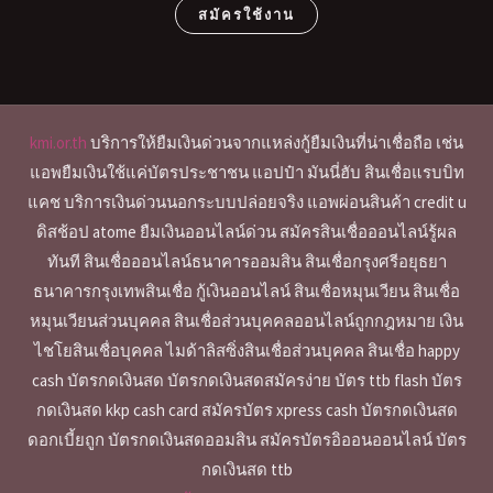
สมัครใช้งาน
kmi.or.th
บริการให้ยืมเงินด่วนจากแหล่งกู้ยืมเงินที่น่าเชื่อถือ เช่น
แอพยืมเงินใช้แค่บัตรประชาชน แอปป๋า มันนี่ฮับ สินเชื่อแรบบิท
แคช บริการเงินด่วนนอกระบบปล่อยจริง แอพผ่อนสินค้า credit u
ดิสช้อป atome ยืมเงินออนไลน์ด่วน สมัครสินเชื่อออนไลน์รู้ผล
ทันที สินเชื่อออนไลน์ธนาคารออมสิน สินเชื่อกรุงศรีอยุธยา
ธนาคารกรุงเทพสินเชื่อ กู้เงินออนไลน์ สินเชื่อหมุนเวียน สินเชื่อ
หมุนเวียนส่วนบุคคล สินเชื่อส่วนบุคคลออนไลน์ถูกกฎหมาย เงิน
ไชโยสินเชื่อบุคคล ไมด้าลิสซิ่งสินเชื่อส่วนบุคคล สินเชื่อ happy
cash บัตรกดเงินสด บัตรกดเงินสดสมัครง่าย บัตร ttb flash บัตร
กดเงินสด kkp cash card สมัครบัตร xpress cash บัตรกดเงินสด
ดอกเบี้ยถูก บัตรกดเงินสดออมสิน สมัครบัตรอิออนออนไลน์ บัตร
กดเงินสด ttb