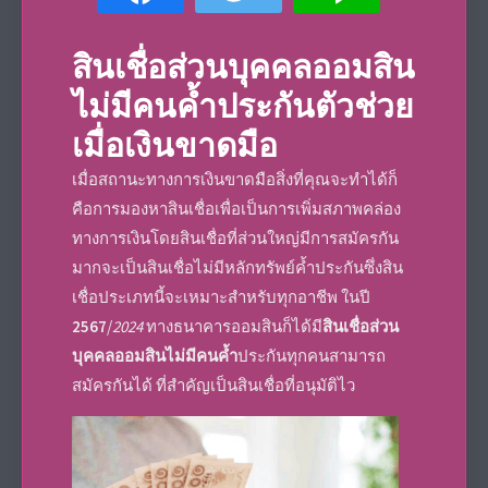
สินเชื่อส่วนบุคคลออมสิน
ไม่มีคนค้ำ
ประกันตัวช่วย
เมื่อเงินขาดมือ
เมื่อสถานะทางการเงินขาดมือสิ่งที่คุณจะทำได้ก็
คือการมองหาสินเชื่อเพื่อเป็นการเพิ่มสภาพคล่อง
ทางการเงินโดยสินเชื่อที่ส่วนใหญ่มีการสมัครกัน
มากจะเป็น
สินเชื่อไม่มีหลักทรัพย์ค้ำประกัน
ซึ่งสิน
เชื่อประเภทนี้จะเหมาะสำหรับทุกอาชีพ ในปี
2567
/
2024
ทาง
ธนาคารออมสิน
ก็ได้มี
สินเชื่อส่วน
บุคคลออมสินไม่มีคนค้ำ
ประกันทุกคนสามารถ
สมัครกันได้ ที่สำคัญเป็นสินเชื่อที่อนุมัติไว