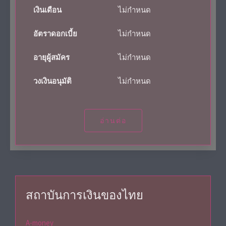
เงินเดือน
ไม่กำหนด
อัตราดอกเบี้ย
ไม่กำหนด
อายุผู้สมัคร
ไม่กำหนด
วงเงินอนุมัติ
ไม่กำหนด
อ่านต่อ
สถาบันการเงินของไทย
A-money