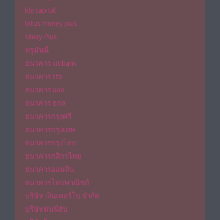
kbj capital
lotus money plus
Umay Plus
ทรูมันนี่
ธนาคาร citibank
ธนาคาร ttb
ธนาคาร uob
ธนาคาร ธกส
ธนาคารกรุงศรี
ธนาคารกรุงเทพ
ธนาคารกรุงไทย
ธนาคารกสิกรไทย
ธนาคารออมสิน
ธนาคารไทยพาณิชย์
บริษัท เงินเทอร์โบ จำกัด
บริษัทมันนี่ฮับ