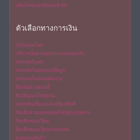
เมืองไทยแคปปิตอล จำกัด
ตัวเลือกทางการเงิน
กู้เงินออนไลน์
บริการเงินด่วนนอกระบบปล่อยจริง
บัตรกดเงินสด
บัตรกดเงินสดดอกเบี้ยถูก
บัตรกดเงินสดสมัครง่าย
ยืมเงินด่วนตอนนี้
ยืมเงินออนไลน์ด่วน
สมัครสินเชื่อออนไลน์รู้ผลทันที
สินเชื่อส่วนบุคคลออนไลน์ถูกกฎหมาย
สินเชื่อหมุนเวียน
สินเชื่อหมุนเวียนส่วนบุคคล
แอพผ่อนสินค้า