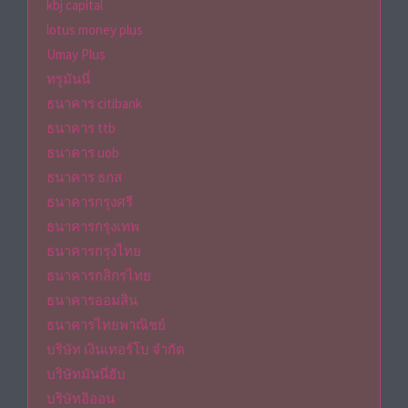
kbj capital
lotus money plus
Umay Plus
ทรูมันนี่
ธนาคาร citibank
ธนาคาร ttb
ธนาคาร uob
ธนาคาร ธกส
ธนาคารกรุงศรี
ธนาคารกรุงเทพ
ธนาคารกรุงไทย
ธนาคารกสิกรไทย
ธนาคารออมสิน
ธนาคารไทยพาณิชย์
บริษัท เงินเทอร์โบ จำกัด
บริษัทมันนี่ฮับ
บริษัทอิออน