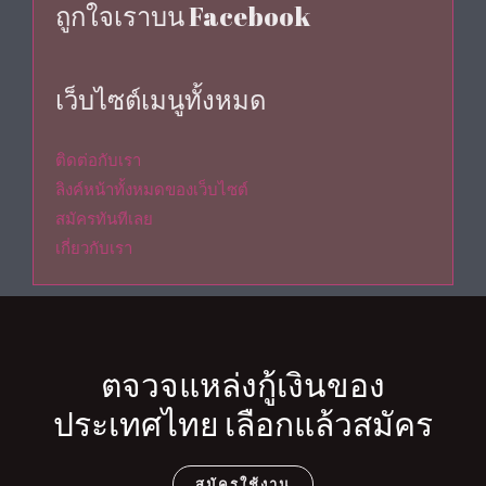
ถูกใจเราบน Facebook
เว็บไซต์เมนูทั้งหมด
ติดต่อกับเรา
ลิงค์หน้าทั้งหมดของเว็บไซต์
สมัครทันทีเลย
เกี่ยวกับเรา
ตจวจแหล่งกู้เงินของ
ประเทศไทย เลือกแล้วสมัคร
สมัครใช้งาน