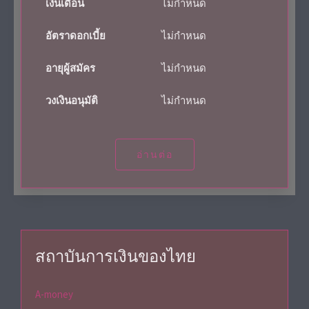
เงินเดือน
ไม่กำหนด
อัตราดอกเบี้ย
ไม่กำหนด
อายุผู้สมัคร
ไม่กำหนด
วงเงินอนุมัติ
ไม่กำหนด
อ่านต่อ
สถาบันการเงินของไทย
A-money