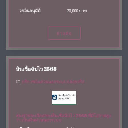
วงเงินอนุมัติ
20,000 บาท
อ่านต่อ
สินเชื่อฉับไว 2568
บริการเงินด่วนนอกระบบปล่อยจริง
ส่องรายละเอียดของสินเชื่อฉับไว 2568 ที่มีโอกาสสูง
ว่า เป็นเงินด่วนนอกระบบ