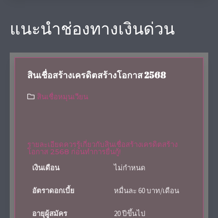
แนะนำช่องทางเงินด่วน
สินเชื่อสร้างเครดิตสร้างโอกาส 2568
สินเชื่อหมุนเวียน
รายละเอียดควรรู้เกี่ยวกับสินเชื่อสร้างเครดิตสร้าง
โอกาส 2568 ก่อนทำการยื่นกู้!
เงินเดือน
ไม่กำหนด
อัตราดอกเบี้ย
หมื่นละ 60 บาท/เดือน
อายุผู้สมัคร
20 ปีขึ้นไป