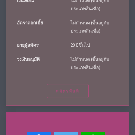
เงินเดือน
ไม่กำหนด (ขึ้นอยู่กับ
ประเภทสินเชื่อ)
อัตราดอกเบี้ย
ไม่กำหนด (ขึ้นอยู่กับ
ประเภทสินเชื่อ)
อายุผู้สมัคร
20 ปีขึ้นไป
วงเงินอนุมัติ
ไม่กำหนด (ขึ้นอยู่กับ
ประเภทสินเชื่อ)
สมัครทันที