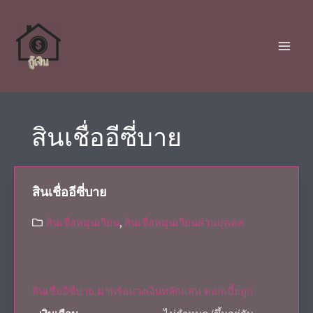
สินเชื่ออีซี่บาย
สินเชื่ออีซี่บาย
สินเชื่อหมุนเวียน
,
สินเชื่อหมุนเวียนส่วนบุคคล
สินเชื่ออีซี่บาย มาพร้อมวงเงินหลักแสน ดอกเบี้ยถูก