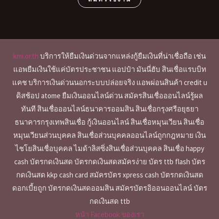
kmi.or.th
บริการให้ยืมเงินด่วนจากแหล่งกู้ยืมเงินที่น่าเชื่อถือ เช่น
แอพยืมเงินใช้แค่บัตรประชาชน แอปป๋า มันนี่ฮับ สินเชื่อแรบบิท
แคช บริการเงินด่วนนอกระบบปล่อยจริง แอพผ่อนสินค้า credit u
ดิสช้อป atome ยืมเงินออนไลน์ด่วน สมัครสินเชื่อออนไลน์รู้ผล
ทันที สินเชื่อออนไลน์ธนาคารออมสิน สินเชื่อกรุงศรีอยุธยา
ธนาคารกรุงเทพสินเชื่อ กู้เงินออนไลน์ สินเชื่อหมุนเวียน สินเชื่อ
หมุนเวียนส่วนบุคคล สินเชื่อส่วนบุคคลออนไลน์ถูกกฎหมาย เงิน
ไชโยสินเชื่อบุคคล ไมด้าลิสซิ่งสินเชื่อส่วนบุคคล สินเชื่อ happy
cash บัตรกดเงินสด บัตรกดเงินสดสมัครง่าย บัตร ttb flash บัตร
กดเงินสด kkp cash card สมัครบัตร xpress cash บัตรกดเงินสด
ดอกเบี้ยถูก บัตรกดเงินสดออมสิน สมัครบัตรอิออนออนไลน์ บัตร
กดเงินสด ttb
หน้า Facebook ของเรา