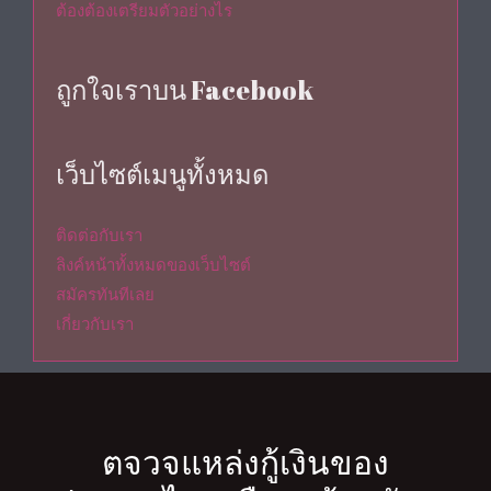
ต้องต้องเตรียมตัวอย่างไร
ถูกใจเราบน Facebook
เว็บไซต์เมนูทั้งหมด
ติดต่อกับเรา
ลิงค์หน้าทั้งหมดของเว็บไซต์
สมัครทันทีเลย
เกี่ยวกับเรา
ตจวจแหล่งกู้เงินของ