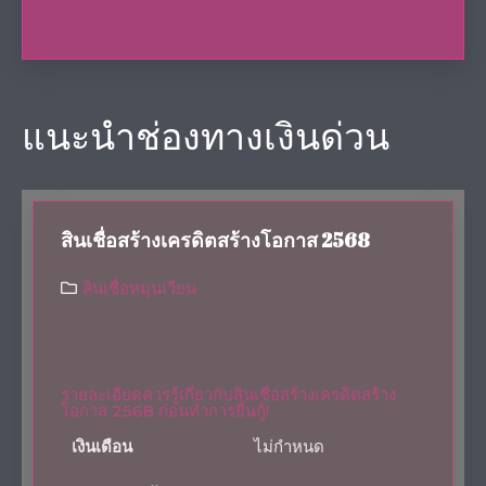
แนะนำช่องทางเงินด่วน
สินเชื่อสร้างเครดิตสร้างโอกาส 2568
สินเชื่อหมุนเวียน
รายละเอียดควรรู้เกี่ยวกับสินเชื่อสร้างเครดิตสร้าง
โอกาส 2568 ก่อนทำการยื่นกู้!
เงินเดือน
ไม่กำหนด