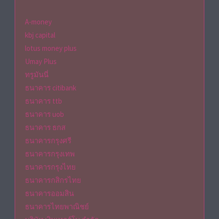
A-money
kbj capital
lotus money plus
Umay Plus
ทรูมันนี่
ธนาคาร citibank
ธนาคาร ttb
ธนาคาร uob
ธนาคาร ธกส
ธนาคารกรุงศรี
ธนาคารกรุงเทพ
ธนาคารกรุงไทย
ธนาคารกสิกรไทย
ธนาคารออมสิน
ธนาคารไทยพาณิชย์