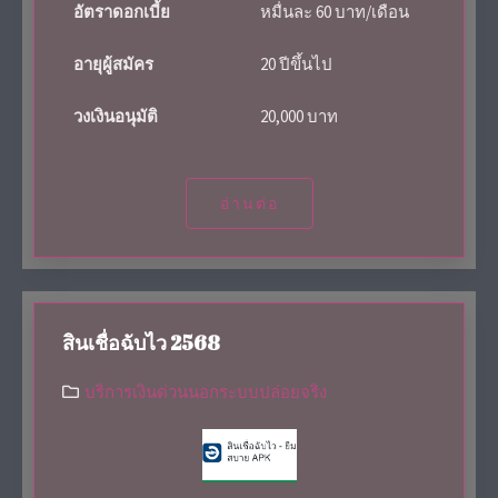
อัตราดอกเบี้ย
หมื่นละ 60 บาท/เดือน
อายุผู้สมัคร
20 ปีขึ้นไป
วงเงินอนุมัติ
20,000 บาท
อ่านต่อ
สินเชื่อฉับไว 2568
บริการเงินด่วนนอกระบบปล่อยจริง