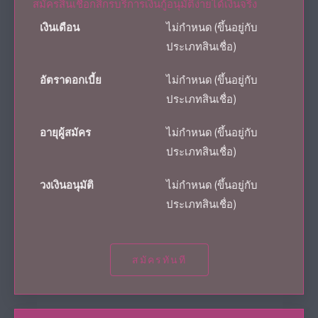
สมัครสินเชื่อกสิกรบริการเงินกู้อนุมัติง่ายได้เงินจริง
เงินเดือน
ไม่กำหนด (ขึ้นอยู่กับ
ประเภทสินเชื่อ)
อัตราดอกเบี้ย
ไม่กำหนด (ขึ้นอยู่กับ
ประเภทสินเชื่อ)
อายุผู้สมัคร
ไม่กำหนด (ขึ้นอยู่กับ
ประเภทสินเชื่อ)
วงเงินอนุมัติ
ไม่กำหนด (ขึ้นอยู่กับ
ประเภทสินเชื่อ)
สมัครทันที