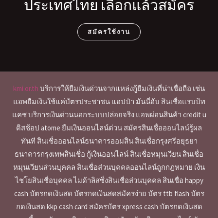
ประเทศไทย เลือกแล้วสมัคร
สมัครใช้งาน
kmi.or.th
บริการให้ยืมเงินด่วนจากแหล่งกู้ยืมเงินที่น่าเชื่อถือ เช่น
แอพยืมเงินใช้แค่บัตรประชาชน แอปป๋า มันนี่ฮับ สินเชื่อแรบบิท
แคช บริการเงินด่วนนอกระบบปล่อยจริง แอพผ่อนสินค้า credit u
ดิสช้อป atome ยืมเงินออนไลน์ด่วน สมัครสินเชื่อออนไลน์รู้ผล
ทันที สินเชื่อออนไลน์ธนาคารออมสิน สินเชื่อกรุงศรีอยุธยา
ธนาคารกรุงเทพสินเชื่อ กู้เงินออนไลน์ สินเชื่อหมุนเวียน สินเชื่อ
หมุนเวียนส่วนบุคคล สินเชื่อส่วนบุคคลออนไลน์ถูกกฎหมาย เงิน
ไชโยสินเชื่อบุคคล ไมด้าลิสซิ่งสินเชื่อส่วนบุคคล สินเชื่อ happy
cash บัตรกดเงินสด บัตรกดเงินสดสมัครง่าย บัตร ttb flash บัตร
กดเงินสด kkp cash card สมัครบัตร xpress cash บัตรกดเงินสด