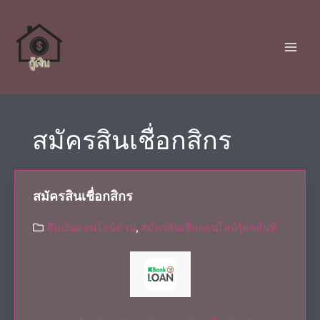
สมัครสินเชื่อกสิกร
สมัครสินเชื่อกสิกร
ยืมเงินออนไลน์ด่วน
,
สมัครสินเชื่อออนไลน์รู้ผลทันที