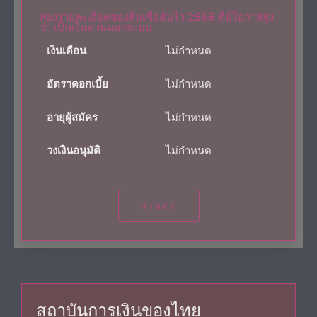
ส่องรายละเอียดของสินเชื่อฉับไว 2568 ที่มีโอกาสสูง
ว่า เป็นเงินด่วนนอกระบบ
เงินเดือน
ไม่กำหนด
อัตราดอกเบี้ย
ไม่กำหนด
อายุผู้สมัคร
ไม่กำหนด
วงเงินอนุมัติ
ไม่กำหนด
อ่านต่อ
สถาบันการเงินของไทย