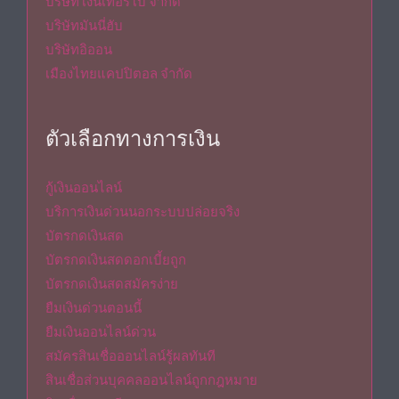
บริษัท เงินเทอร์โบ จำกัด
บริษัทมันนี่ฮับ
บริษัทอิออน
เมืองไทยแคปปิตอล จำกัด
ตัวเลือกทางการเงิน
กู้เงินออนไลน์
บริการเงินด่วนนอกระบบปล่อยจริง
บัตรกดเงินสด
บัตรกดเงินสดดอกเบี้ยถูก
บัตรกดเงินสดสมัครง่าย
ยืมเงินด่วนตอนนี้
ยืมเงินออนไลน์ด่วน
สมัครสินเชื่อออนไลน์รู้ผลทันที
สินเชื่อส่วนบุคคลออนไลน์ถูกกฎหมาย