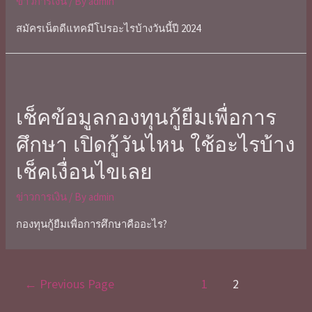
ข่าวการเงิน
/ By
admin
สมัครเน็ตดีแทคมีโปรอะไรบ้างวันนี้ปี 2024
เช็คข้อมูลกองทุนกู้ยืมเพื่อการ
ศึกษา เปิดกู้วันไหน ใช้อะไรบ้าง
เช็คเงื่อนไขเลย
ข่าวการเงิน
/ By
admin
กองทุนกู้ยืมเพื่อการศึกษาคืออะไร?
←
Previous Page
1
2